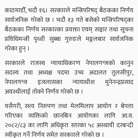
काठमाडौँ, भदौ १६। सरकारले मन्त्रिपरिषद् बैठकका निर्णय
सार्वजनिक गरेको छ । भदौ १३ गते बसेको मन्त्रिपरिषद्का
बैठकका निर्णय सरकारका प्रवक्ता एवम् सञ्चार तथा सूचना
प्रविधिमन्त्री पृथ्वी सुब्बा गुरुङले मङ्गलबार सार्वजनिक
गरेका हुन् ।
सरकारले राजस्व न्यायाधिकरण नेपालगन्जको कानुन
सदस्य तथा अध्यक्ष पदमा उच्च अदालत तुलसीपुर,
नेपालगन्ज इजलासका न्यायाधीश मुनेनन्द्रप्रसाद
अवस्थीलाई तोक्ने निर्णय गरेको छ ।
यसैगरी, सत्य निरुपण तथा मेलमिलाप आयोग र बेपत्ता
गरिएका व्यक्तिको छानबिन आयोगका लागि आ.व.
२०८२/८३ का लागि अधिकृत स्तरका ५८ अस्थायी दरबन्दी
स्वीकृत गर्ने निर्णय समेत सरकारले गरेको छ ।