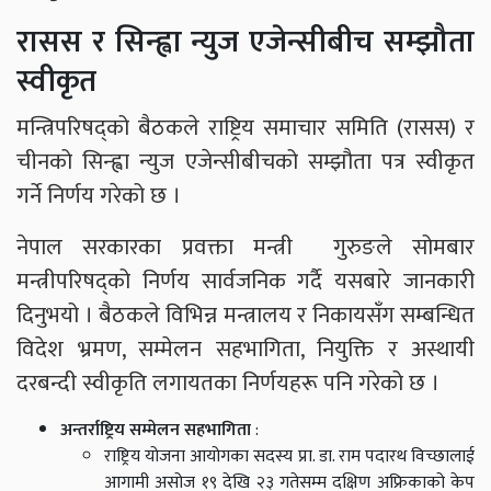
रासस र सिन्ह्वा न्युज एजेन्सीबीच सम्झौता
स्वीकृत
मन्त्रिपरिषद्को बैठकले राष्ट्रिय समाचार समिति (रासस) र
चीनको सिन्ह्वा न्युज एजेन्सीबीचको सम्झौता पत्र स्वीकृत
गर्ने निर्णय गरेको छ ।
नेपाल सरकारका प्रवक्ता मन्त्री गुरुङले सोमबार
मन्त्रीपरिषद्को निर्णय सार्वजनिक गर्दै यसबारे जानकारी
दिनुभयो । बैठकले विभिन्न मन्त्रालय र निकायसँग सम्बन्धित
विदेश भ्रमण, सम्मेलन सहभागिता, नियुक्ति र अस्थायी
दरबन्दी स्वीकृति लगायतका निर्णयहरू पनि गरेको छ ।
अन्तर्राष्ट्रिय सम्मेलन सहभागिता
:
राष्ट्रिय योजना आयोगका सदस्य प्रा. डा. राम पदारथ विच्छालाई
आगामी असोज १९ देखि २३ गतेसम्म दक्षिण अफ्रिकाको केप