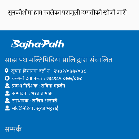
सुनकोशीमा हाम फालेका पराजुली दम्पतीको खोजी जारी
साझापथ मल्टिमिडिया प्रालि द्वारा संचालित
सूचना विभागमा दर्ता नं. :
२५७१/०७७/०७८
कम्पनी दर्ता नम्बर :
२३८९८५ ०७७/०७८
प्रबन्ध निर्देशक :
सबिना महर्जन
सम्पादक :
भरत तामाङ
संस्थापक :
सलिम अन्सारी
मल्टिमिडिया :
सुरज भट्टराई
सम्पर्क