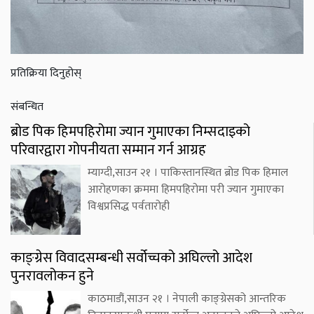
प्रतिक्रिया दिनुहोस्
संबन्धित
ब्रोड पिक हिमपहिरोमा ज्यान गुमाएका निम्सदाइको
परिवारद्वारा गोपनीयता सम्मान गर्न आग्रह
म्याग्दी,साउन २१ । पाकिस्तानस्थित ब्रोड पिक हिमाल
आरोहणका क्रममा हिमपहिरोमा परी ज्यान गुमाएका
विश्वप्रसिद्ध पर्वतारोही
काङ्ग्रेस विवादसम्बन्धी सर्वोच्चको अघिल्लो आदेश
पुनरावलोकन हुने
काठमाडौं,साउन २१ । नेपाली काङ्ग्रेसको आन्तरिक