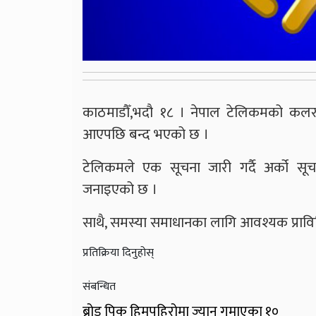
काठमाडौँ,भदौ १८ । नेपाल टेलिकमको कलर 
आएपछि बन्द भएको छ ।
टेलिकमले एक सूचना जारी गर्दै अर्को स
जनाइएको छ ।
साथै, समस्या समाधानका लागि आवश्यक प्राव
प्रतिक्रिया दिनुहोस्
संबन्धित
ब्रोड पिक हिमपहिरोमा ज्यान गुमाएका १०