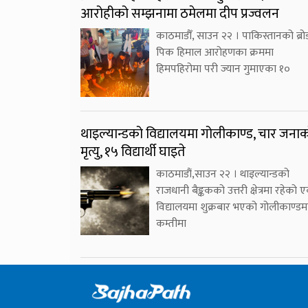
आरोहीको सम्झनामा ठमेलमा दीप प्रज्वलन
काठमाडौँ, साउन २२ । पाकिस्तानको ब्रो
पिक हिमाल आरोहणका क्रममा
हिमपहिरोमा परी ज्यान गुमाएका १०
थाइल्यान्डको विद्यालयमा गोलीकाण्ड, चार जना
मृत्यु, १५ विद्यार्थी घाइते
काठमाडौं,साउन २२ । थाइल्यान्डको
राजधानी बैङ्ककको उत्तरी क्षेत्रमा रहेको 
विद्यालयमा शुक्रबार भएको गोलीकाण्डम
कम्तीमा