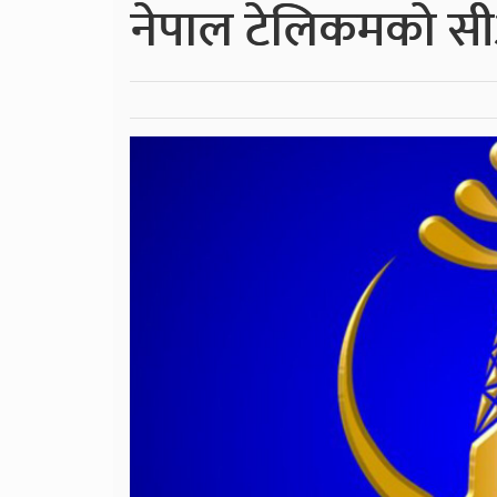
नेपाल टेलिकमको सीआ