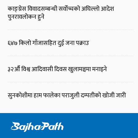
काङ्ग्रेस विवादसम्बन्धी सर्वोच्चको अघिल्लो आदेश
पुनरावलोकन हुने
६४७ किलो गाँजासहित दुई जना पक्राउ
३२औँ विश्व आदिवासी दिवस खुलामञ्चमा मनाइने
सुनकोशीमा हाम फालेका पराजुली दम्पतीको खोजी जारी