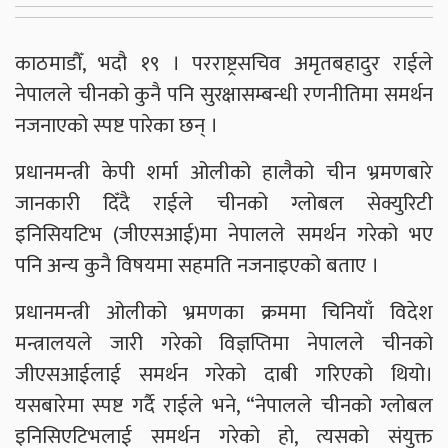
काठमाडौँ, भदौ १९ । परराष्ट्रसचिव अमृतबहादुर राईले
नेपालले चीनको कुनै पनि सुरक्षासम्बन्धी रणनीतिमा समर्थन
नजनाएको स्पष्ट पारेका छन् ।
प्रधानमन्त्री केपी शर्मा ओलीको हालैको चीन भ्रमणबारे
जानकारी दिँदै राईले चीनको ग्लोबल सेक्युरिटी
इनिसियटिभ (जीएसआई)मा नेपालले समर्थन गरेको भए
पनि अन्य कुनै विषयमा सहमति नजनाइएको बताए ।
प्रधानमन्त्री ओलीको भ्रमणका क्रममा चिनियाँ विदेश
मन्त्रालयले जारी गरेको विज्ञप्तिमा नेपालले चीनको
जीएसआईलाई समर्थन गरेको दाबी गरिएको थियो।
यसबारेमा स्पष्ट गर्दै राईले भने, “नेपालले चीनको ग्लोबल
इनिसिएटिभलाई समर्थन गरेको हो, त्यसको संयुक्त