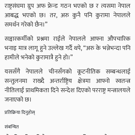
राष्ट्रसंघमा ग्रुप अफ फ्रेन्ड गठन भएको छ र त्यसमा नेपाल
आबद्ध भएको छ। तर, अरु कुनै पनि कुरामा नेपालले
समर्थन गरेको छैन।”
सञ्चारकर्मीको प्रश्नमा राईले नेपालले आफ्ना औपचारिक
भनाइ मात्र लागू हुने उल्लेख गर्दै थपे, “अरु के भन्नेभन्दा पनि
हामीले भनेको कुरामात्रै हुने हो।”
यससँगै नेपालले चीनसँगको कूटनीतिक सम्बन्धलाई
सन्तुलनमा राख्दै अन्तर्राष्ट्रिय क्षेत्रमा आफ्नो स्वतन्त्र
नीतिलाई प्राथमिकता दिने सन्देश दिएको परराष्ट्र मन्त्रालयले
जनाएको छ।
प्रतिक्रिया दिनुहोस्
संबन्धित