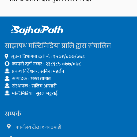
साझापथ मल्टिमिडिया प्रालि द्वारा संचालित
सूचना विभागमा दर्ता नं. :
२५७१/०७७/०७८
कम्पनी दर्ता नम्बर :
२३८९८५ ०७७/०७८
प्रबन्ध निर्देशक :
सबिना महर्जन
सम्पादक :
भरत तामाङ
संस्थापक :
सलिम अन्सारी
मल्टिमिडिया :
सुरज भट्टराई
सम्पर्क
कार्यालय टोखा १ काठमाडौं