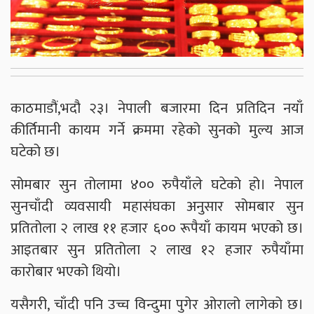
काठमाडौं,भदौ २३। नेपाली बजारमा दिन प्रतिदिन नयाँ
कीर्तिमानी कायम गर्ने क्रममा रहेको सुनको मुल्य आज
घटेको छ।
सोमबार सुन तोलामा ४०० रुपैयाँले घटेको हो। नेपाल
सुनचाँदी व्यवसायी महासंघका अनुसार सोमबार सुन
प्रतितोला २ लाख ११ हजार ६०० रूपैयाँ कायम भएको छ।
आइतबार सुन प्रतितोला २ लाख १२ हजार रुपैयाँमा
कारोबार भएको थियो।
यसैगरी, चाँदी पनि उच्च विन्दुमा पुगेर ओरालो लागेको छ।