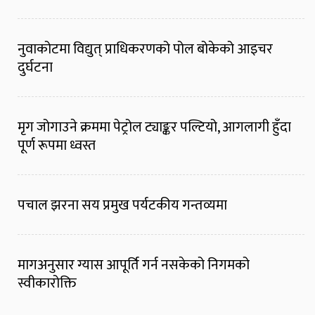
नुवाकोटमा विद्युत् प्राधिकरणको पोल बोकेको आइचर
दुर्घटना
मृग जोगाउने क्रममा पेट्रोल ट्याङ्कर पल्टियो, आगलागी हुँदा
पूर्ण रूपमा ध्वस्त
पचाल झरना सय प्रमुख पर्यटकीय गन्तव्यमा
मागअनुसार ग्यास आपूर्ति गर्न नसकेको निगमको
स्वीकारोक्ति