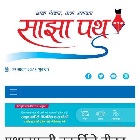
२२ श्रावण २०८३, शुक्रबार