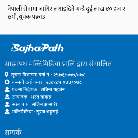
नेपाली सेनामा जागिर लगाइदिने भन्दै दुई लाख ४० हजार
ठगी, युवक पक्राउ
साझापथ मल्टिमिडिया प्रालि द्वारा संचालित
सूचना विभागमा दर्ता नं. :
२५७१/०७७/०७८
कम्पनी दर्ता नम्बर :
२३८९८५ ०७७/०७८
प्रबन्ध निर्देशक :
सबिना महर्जन
सम्पादक :
भरत तामाङ
संस्थापक :
सलिम अन्सारी
मल्टिमिडिया :
सुरज भट्टराई
सम्पर्क