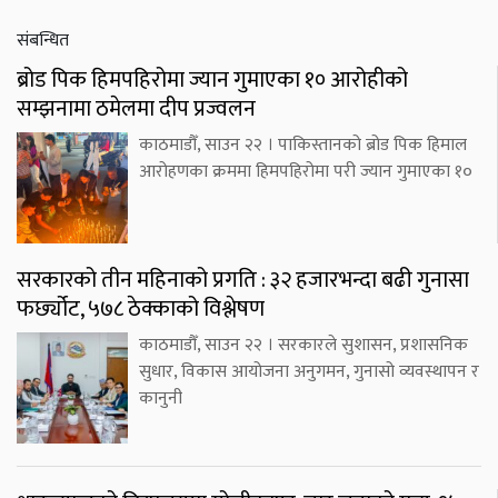
संबन्धित
ब्रोड पिक हिमपहिरोमा ज्यान गुमाएका १० आरोहीको
सम्झनामा ठमेलमा दीप प्रज्वलन
काठमाडौँ, साउन २२ । पाकिस्तानको ब्रोड पिक हिमाल
आरोहणका क्रममा हिमपहिरोमा परी ज्यान गुमाएका १०
सरकारको तीन महिनाको प्रगति : ३२ हजारभन्दा बढी गुनासा
फर्छ्योट, ५७८ ठेक्काको विश्लेषण
काठमाडौँ, साउन २२ । सरकारले सुशासन, प्रशासनिक
सुधार, विकास आयोजना अनुगमन, गुनासो व्यवस्थापन र
कानुनी