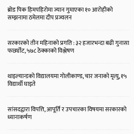
ब्रोड पिक हिमपहिरोमा ज्यान गुमाएका १० आरोहीको
सम्झनामा ठमेलमा दीप प्रज्वलन
सरकारको तीन महिनाको प्रगति : ३२ हजारभन्दा बढी गुनासा
फर्छ्योट, ५७८ ठेक्काको विश्लेषण
थाइल्यान्डको विद्यालयमा गोलीकाण्ड, चार जनाको मृत्यु, १५
विद्यार्थी घाइते
सांसदद्वारा विपत्ति, आपूर्ति र उपचारका विषयमा सरकारको
ध्यानाकर्षण