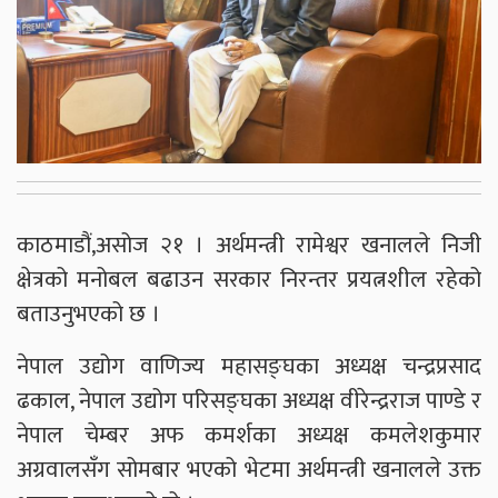
काठमाडौं,असोज २१ । अर्थमन्त्री रामेश्वर खनालले निजी
क्षेत्रको मनोबल बढाउन सरकार निरन्तर प्रयत्नशील रहेको
बताउनुभएको छ ।
नेपाल उद्योग वाणिज्य महासङ्घका अध्यक्ष चन्द्रप्रसाद
ढकाल, नेपाल उद्योग परिसङ्घका अध्यक्ष वीरेन्द्रराज पाण्डे र
नेपाल चेम्बर अफ कमर्शका अध्यक्ष कमलेशकुमार
अग्रवालसँग सोमबार भएको भेटमा अर्थमन्त्री खनालले उक्त