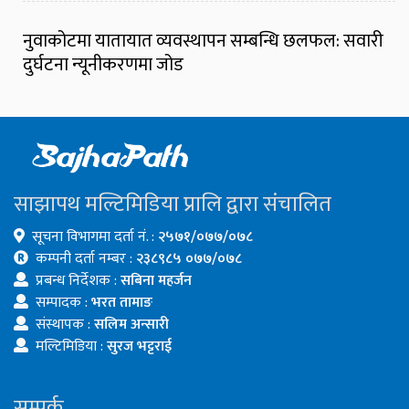
नुवाकोटमा यातायात व्यवस्थापन सम्बन्धि छलफल: सवारी
दुर्घटना न्यूनीकरणमा जोड
साझापथ मल्टिमिडिया प्रालि द्वारा संचालित
सूचना विभागमा दर्ता नं. :
२५७१/०७७/०७८
कम्पनी दर्ता नम्बर :
२३८९८५ ०७७/०७८
प्रबन्ध निर्देशक :
सबिना महर्जन
सम्पादक :
भरत तामाङ
संस्थापक :
सलिम अन्सारी
मल्टिमिडिया :
सुरज भट्टराई
सम्पर्क