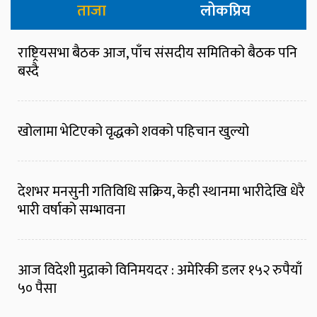
ताजा
लोकप्रिय
राष्ट्रियसभा बैठक आज, पाँच संसदीय समितिको बैठक पनि
बस्दै
खोलामा भेटिएको वृद्धको शवको पहिचान खुल्यो
देशभर मनसुनी गतिविधि सक्रिय, केही स्थानमा भारीदेखि धेरै
भारी वर्षाको सम्भावना
आज विदेशी मुद्राको विनिमयदर : अमेरिकी डलर १५२ रुपैयाँ
५० पैसा