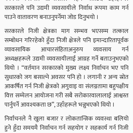
सरकारले पनि उद्यमी व्यवसायीले निर्वाध रूपमा काम गर्न
पाउने वातावरण बनाउनुपर्नेमा जोड दिनुभयो ।
सरकारले निजी क्षेत्रका माग सम्भव भएसम्म तत्काल
सम्बोधन गरिरहेको हुँदा निजी क्षेत्रले पनि इमान्दारितापूर्वक
व्यावसायिक आचारसंहिताअनुरुप व्यवसाय गर्न
अध्यक्षहरूले उद्यमी व्यवसायीलाई आग्रह गर्ने बताउनुभएको
थियो । “वर्तमान सरकारको मुख्य लक्ष्य निर्वाचन भए पनि
सुधारको जग बसाल्ने अवसर पनि हो । लगानी र अन्य स्रोत
आकर्षित गर्न निजी क्षेत्रको अगुवाइ वा संलग्नतामा बहुपक्षीय
वित्त सम्मेलन आयोजना गरी सबै सरोकारवालालाई आश्वस्त
पार्नुपर्ने आवश्यकता छ”, उहाँहरूले भन्नुभएको थियो ।
निर्वाचनले नै खुला बजार र लोकतान्त्रिक व्यवस्था बलियो
हुने हुँदा समयमै निर्वाचन गर्न सहयोग र सहकार्य गर्न निजी