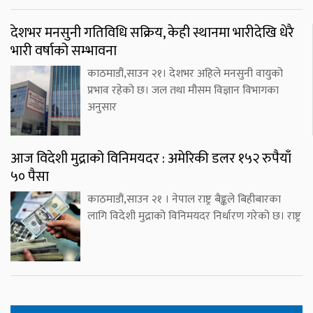
देशभर मनसुनी गतिविधि सक्रिय, केही स्थानमा भारीदेखि धेरै
भारी वर्षाको सम्भावना
काठमाडौं,साउन २१। देशभर अहिले मनसुनी वायुको
प्रभाव रहेको छ। जल तथा मौसम विज्ञान विभागका
अनुसार
आज विदेशी मुद्राको विनिमयदर : अमेरिकी डलर १५२ रुपैयाँ
५० पैसा
काठमाडौं,साउन २१ । नेपाल राष्ट्र बैङ्कले बिहीबारका
लागि विदेशी मुद्राको विनिमयदर निर्धारण गरेको छ। राष्ट्र