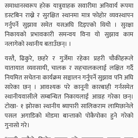
समाधानस्वरूप हरेक यात्रुवाहक सवारीमा अनिवार्य रूपमा
डस्टबिन राख्ने र सुरक्षित स्थानमा मात्र फोहोर व्यवस्थापन
गर्नुपर्ने सुझाव समेत यसअघि दिइएको थियोे । सुरक्षा
निकायको प्रभावकारी समन्वय विना यो सुझाव काम
नलागेको स्थानीय बताउँछन्। ।
यस्तै, ढिकुरे, छहरे र गुर्जेमा रहेका प्रहरी चौकीहरूले
यातायात व्यवसायी, चालक र सहचालकलाई लक्षित गर्दै
नियमित सचेतना कार्यक्रम सञ्चालन गर्नुपर्ने सुझाव पनि अघि
सारेका छन् । आवश्यक परे कानूनी कारबाही गर्नसमेत
स्थानीयवासीले सम्बन्धित निकायलाई आग्रह गरेका छन्।
टोखा- १ झोरका स्थानीय ब्यापारी सालिकराम लामिछानेले
पसल अगाडिको मोडमा बान्ताको पोकैपोका हुने गरेको
गुनासो गरे।