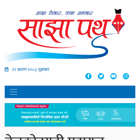
२२ श्रावण २०८३, शुक्रबार