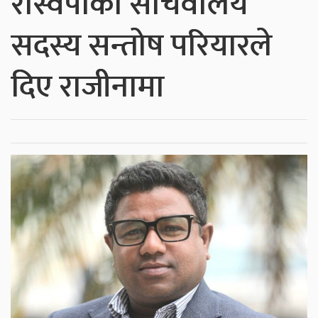
रास्वपाका सचिवालय
सदस्य सन्तोष परियारले
दिए राजीनामा