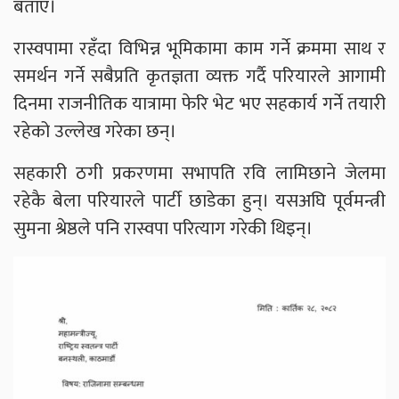
बताए।
रास्वपामा रहँदा विभिन्न भूमिकामा काम गर्ने क्रममा साथ र
समर्थन गर्ने सबैप्रति कृतज्ञता व्यक्त गर्दै परियारले आगामी
दिनमा राजनीतिक यात्रामा फेरि भेट भए सहकार्य गर्ने तयारी
रहेको उल्लेख गरेका छन्।
सहकारी ठगी प्रकरणमा सभापति रवि लामिछाने जेलमा
रहेकै बेला परियारले पार्टी छाडेका हुन्। यसअघि पूर्वमन्त्री
सुमना श्रेष्ठले पनि रास्वपा परित्याग गरेकी थिइन्।