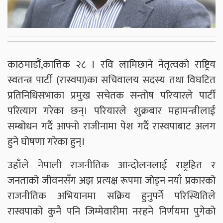
काठमाडौं,कात्तिक २८ । रवि लामिछाने नेतृत्वको राष्ट्रिय
स्वतन्त्र पार्टी (रास्वपा)का सचिवालय सदस्य तथा विघटित
प्रतिनिधिसभाका प्रमुख सचेतक सन्तोष परियारले पार्टी
परित्याग गरेका छन्। परियारले शुक्रबार महामन्त्रीलाई
सम्बोधन गर्दै आफ्नो राजीनामा पेश गर्दै रास्वपाबाट अलग
हुने घोषणा गरेका हुन्।
उहाँले नेपाली राजनीतिक आन्दोलनलाई राष्ट्रहित र
जनताको जीवनसँग अझ प्रत्यक्ष रूपमा जोड्न नयाँ प्रकारको
राजनीतिक अभियानमा सक्रिय हुनुपर्ने परिस्थितिले
रास्वपाको कुनै पनि जिम्मेवारीमा नरहने निर्णयमा पुगेको