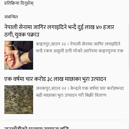
प्रतिक्रिया दिनुहोस्
संबन्धित
नेपाली सेनामा जागिर लगाइदिने भन्दै दुई लाख ४० हजार
ठगी, युवक पक्राउ
कञ्चनपुर,साउन २२ । नेपाली सेनामा जागिर लगाइदिने
भन्दै रकम असुली ठगी गरेको आरोपमा कञ्चनपुरमा एक
एक वर्षमा चार करोड ३८ लाख माछाका भुरा उत्पादन
जनकपुर,साउन २२ । केन्द्रले एक वर्षमा चार करोडभन्दा
बढी माछाका भुरा उत्पादन गरी बिक्री वितरण