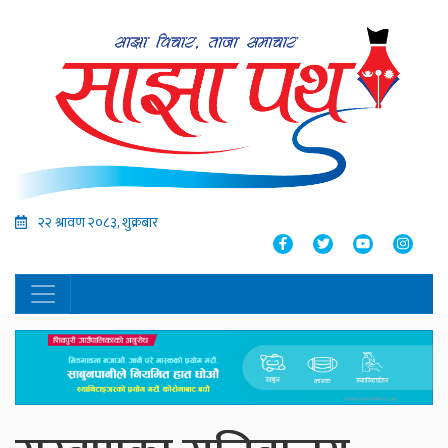
२२ श्रावण २०८३, शुक्रबार