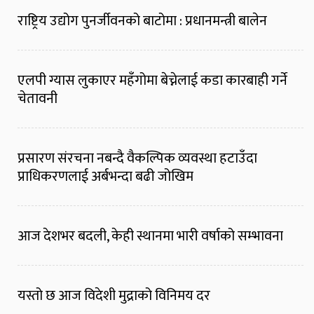
राष्ट्रिय उद्योग पुनर्जीवनको बाटोमा : प्रधानमन्त्री बालेन
एलपी ग्यास लुकाएर महँगोमा बेच्नेलाई कडा कारबाही गर्ने
चेतावनी
प्रसारण संरचना नबन्दै वैकल्पिक व्यवस्था हटाउँदा
प्राधिकरणलाई अर्बभन्दा बढी जोखिम
आज देशभर बदली, केही स्थानमा भारी वर्षाको सम्भावना
यस्तो छ आज विदेशी मुद्राको विनिमय दर