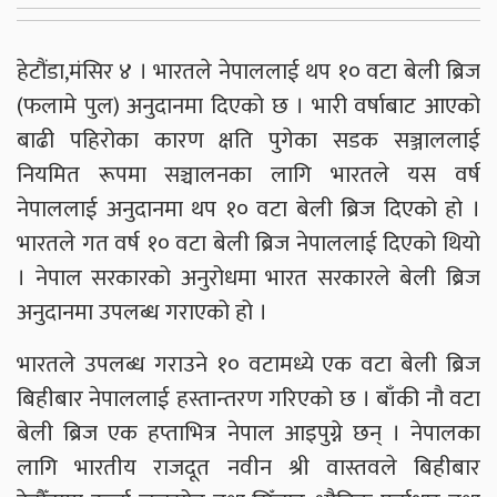
हेटौंडा,मंसिर ४ । भारतले नेपाललाई थप १० वटा बेली ब्रिज
(फलामे पुल) अनुदानमा दिएको छ । भारी वर्षाबाट आएको
बाढी पहिरोका कारण क्षति पुगेका सडक सञ्जाललाई
नियमित रूपमा सञ्चालनका लागि भारतले यस वर्ष
नेपाललाई अनुदानमा थप १० वटा बेली ब्रिज दिएको हो ।
भारतले गत वर्ष १० वटा बेली ब्रिज नेपाललाई दिएको थियो
। नेपाल सरकारको अनुरोधमा भारत सरकारले बेली ब्रिज
अनुदानमा उपलब्ध गराएको हो ।
भारतले उपलब्ध गराउने १० वटामध्ये एक वटा बेली ब्रिज
बिहीबार नेपाललाई हस्तान्तरण गरिएको छ । बाँकी नौ वटा
बेली ब्रिज एक हप्ताभित्र नेपाल आइपुग्ने छन् । नेपालका
लागि भारतीय राजदूत नवीन श्री वास्तवले बिहीबार