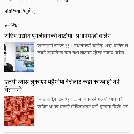
प्रतिक्रिया दिनुहोस्
संबन्धित
राष्ट्रिय उद्योग पुनर्जीवनको बाटोमा : प्रधानमन्त्री बालेन
काठमाडौँ,साउन २३ । प्रधानमन्त्री बालेन्द्र शाह ‘बालेन’ले
लामो समयदेखि बन्द तथा घाटामा रहेका राष्ट्रिय उद्योग
एलपी ग्यास लुकाएर महँगोमा बेच्नेलाई कडा कारबाही गर्ने
चेतावनी
काठमाडौँ,साउन २३ । खाना पकाउने एलपी ग्यासको
कृत्रिम अभाव देखाई तोकिएभन्दा बढी मूल्यमा बिक्री गर्ने