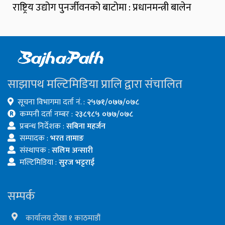
राष्ट्रिय उद्योग पुनर्जीवनको बाटोमा : प्रधानमन्त्री बालेन
साझापथ मल्टिमिडिया प्रालि द्वारा संचालित
सूचना विभागमा दर्ता नं. :
२५७१/०७७/०७८
कम्पनी दर्ता नम्बर :
२३८९८५ ०७७/०७८
प्रबन्ध निर्देशक :
सबिना महर्जन
सम्पादक :
भरत तामाङ
संस्थापक :
सलिम अन्सारी
मल्टिमिडिया :
सुरज भट्टराई
सम्पर्क
कार्यालय टोखा १ काठमाडौं