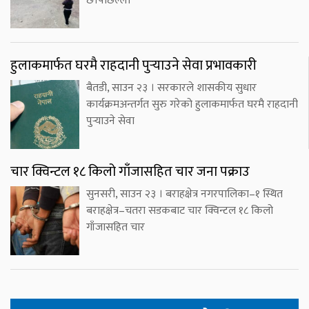
छ।पछिल्लो
हुलाकमार्फत घरमै राहदानी पुर्‍याउने सेवा प्रभावकारी
बैतडी, साउन २३ । सरकारले शासकीय सुधार
कार्यक्रमअन्तर्गत सुरु गरेको हुलाकमार्फत घरमै राहदानी
पुर्‍याउने सेवा
चार क्विन्टल १८ किलो गाँजासहित चार जना पक्राउ
सुनसरी, साउन २३ । बराहक्षेत्र नगरपालिका–१ स्थित
बराहक्षेत्र–चतरा सडकबाट चार क्विन्टल १८ किलो
गाँजासहित चार