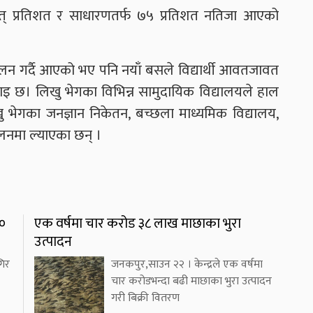
 सत् प्रतिशत र साधारणतर्फ ७५ प्रतिशत नतिजा आएको
चालन गर्दै आएको भए पनि नयाँ बसले विद्यार्थी आवतजावत
नाइ छ। लिखु भेगका विभिन्न सामुदायिक विद्यालयले हाल
ु भेगका जनज्ञान निकेतन, बच्छला माध्यमिक विद्यालय,
चालनमा ल्याएका छन् ।
४०
एक वर्षमा चार करोड ३८ लाख माछाका भुरा
उत्पादन
गिर
जनकपुर,साउन २२ । केन्द्रले एक वर्षमा
चार करोडभन्दा बढी माछाका भुरा उत्पादन
गरी बिक्री वितरण