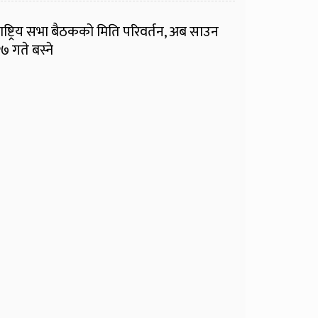
ाष्ट्रिय सभा बैठकको मिति परिवर्तन, अब साउन
७ गते बस्ने