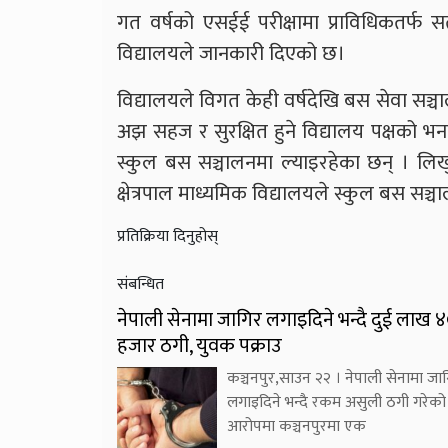
गत वर्षको एसईई परीक्षामा प्राविधिकतर्फ
विद्यालयले जानकारी दिएको छ।
विद्यालयले विगत केही वर्षदेखि बस सेवा सञ्
अझ सहज र सुरक्षित हुने विद्यालय पक्षको भ
स्कुल बस सञ्चालनमा ल्याइरहेका छन् । लिख
क्षेत्रपाल माध्यमिक विद्यालयले स्कुल बस सञ्
प्रतिक्रिया दिनुहोस्
संबन्धित
नेपाली सेनामा जागिर लगाइदिने भन्दै दुई लाख 
हजार ठगी, युवक पक्राउ
कञ्चनपुर,साउन २२ । नेपाली सेनामा जा
लगाइदिने भन्दै रकम असुली ठगी गरेको
आरोपमा कञ्चनपुरमा एक