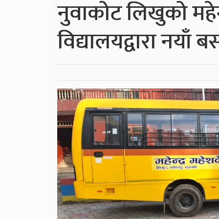
नुवाकोट लिखुको महेन्
विद्यालयद्वारा नयाँ 