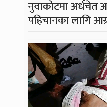
नुवाकोटमा अर्धचेत 
पहिचानका लागि आग्