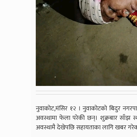
नुवाकोट,मंसिर १२ । नुवाकोटको बिदुर नगरप
अवस्थामा फेला परेकी छन्। शुक्रबार साँझ 
अवस्थामै देखेपछि सहायताका लागि खबर गरेका