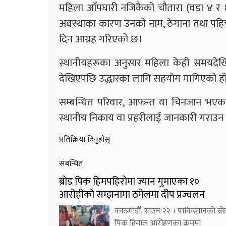
महिला आँपघारी नजिकैको चौतारा (वडा ४ र 
अवस्थाका कारण उनको नाम, ठेगाना तथा पहिच
दिन आग्रह गरिएको छ।
स्थानीयहरूका अनुसार महिला केही समयदेखि 
देखिएपछि उद्धारका लागि सहयोग मागिएको ह
सम्बन्धित परिवार, आफन्त वा चिनजान भएका
स्थानीय निकाय वा प्रहरीलाई जानकारी गराउ
प्रतिक्रिया दिनुहोस्
संबन्धित
ब्रोड पिक हिमपहिरोमा ज्यान गुमाएका १०
आरोहीको सम्झनामा ठमेलमा दीप प्रज्वलन
काठमाडौँ, साउन २२ । पाकिस्तानको ब्रो
पिक हिमाल आरोहणका क्रममा