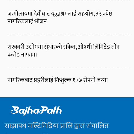
जन्मोत्सवमा देवीघाट वृद्धाश्रमलाई सहयोग, ३५ ज्येष्ठ
नागरिकलाई भोजन
सरकारी उद्योगमा सुधारको संकेत, औषधी लिमिटेड तीन
करोड नाफामा
नागरिकबाट प्रहरीलाई निःशुल्क १०७ रोपनी जग्गा
साझापथ मल्टिमिडिया प्रालि द्वारा संचालित