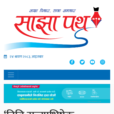
२४ श्रावण २०८३, आइतबार