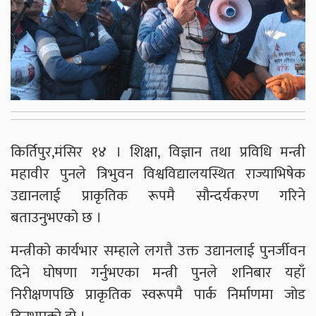
किर्तिपुर,मंसिर १४ । शिक्षा, विज्ञान तथा प्रविधि मन्त्री
महावीर पुनले त्रिभुवन विश्वविद्यालयस्थित राज्याभिषेक
उद्यानलाई प्राकृतिक रूपमै सौन्दर्यकरण गरिने
बताउनुभएको छ ।
मन्त्रीको कार्यभार सम्हाले लगत्तै उक्त उद्यानलाई पुनर्जीवन
दिने घोषणा गर्नुभएका मन्त्री पुनले शनिबार यहाँ
निरीक्षणपछि प्राकृतिक स्वरूपमै पार्क निर्माणमा जोड