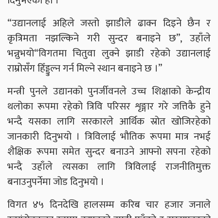
दिनुभएको हो ।
“उद्यानलाई अहिले जस्तो झाडीले ढाक्न दिइने छैन र
कृत्रिमता नझल्किने गरी सुन्दर बनाइने छ”, उहाँले
भन्नुभयो“विगतमा चितुवा लुक्ने झाडी रहेको उद्यानलाई
राम्रोसँग हिँड्डुल्न गर्न मिल्ने स्थान बनाइने छ ।”
मन्त्री पुनले उद्यानको पुनर्जीवनले उच्च शिक्षाको केन्द्रीय
थलोका रूपमा रहेको त्रिवि परिसर शृङ्गार गरे जत्तिकै हुने
भन्दै यसका लागि सरकारले आर्थिक स्रोत खोजिरहेको
जानकारी दिनुभयो । त्रिविलाई भौतिक रूपमा मात्र नभई
शैक्षिक रूपमा समेत सुन्दर बनाउने आफ्नो सपना रहेको
भन्दै उहाँले त्यसका लागि त्रिविलाई राजनीतिमुक्त
बनाउनुपर्नेमा जोड दिनुभयो ।
विगत ४५ दिनदेखि हालसम्म करिब चार हजार जनाले