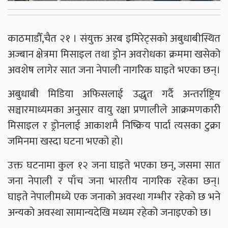
काठमाडौँ,चैत २१ । संयुक्त अरब इमिरेट्सको अबुधाबीस्थित
अज्बान क्षेत्रमा मिसाइल तथा ड्रोन अवरोधका क्रममा खसेको
अवशेष लागेर सात जना नेपाली नागरिक घाइते भएका छन्।
अबुधाबी मिडिया अफिसलाई उद्धृत गर्दै अन्तर्राष्ट्रिय
सञ्चारमाध्यमका अनुसार वायु रक्षा प्रणालीले आक्रमणकारी
मिसाइल र ड्रोनलाई आकाशमै निष्क्रिय पार्दा त्यसका टुक्रा
जमिनमा खस्दा घटना भएको हो।
उक्त घटनामा कुल १२ जना घाइते भएका छन्, जसमा सात
जना नेपाली र पाँच जना भारतीय नागरिक रहेका छन्।
घाइते नेपालीमध्ये एक जनाको अवस्था गम्भीर रहेको छ भने
अन्यको अवस्था सामान्यदेखि मध्यम रहेको जनाइएको छ।