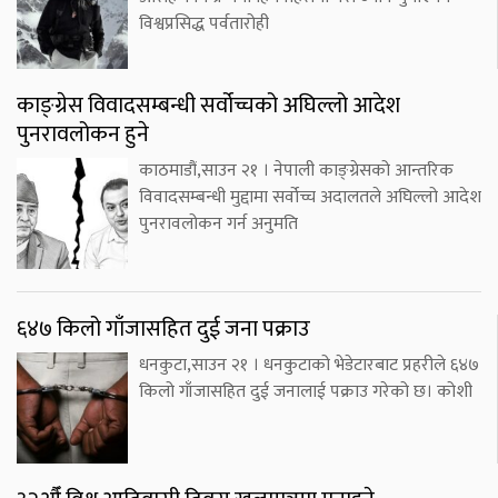
विश्वप्रसिद्ध पर्वतारोही
काङ्ग्रेस विवादसम्बन्धी सर्वोच्चको अघिल्लो आदेश
पुनरावलोकन हुने
काठमाडौं,साउन २१ । नेपाली काङ्ग्रेसको आन्तरिक
विवादसम्बन्धी मुद्दामा सर्वोच्च अदालतले अघिल्लो आदेश
पुनरावलोकन गर्न अनुमति
६४७ किलो गाँजासहित दुई जना पक्राउ
धनकुटा,साउन २१ । धनकुटाको भेडेटारबाट प्रहरीले ६४७
किलो गाँजासहित दुई जनालाई पक्राउ गरेको छ। कोशी