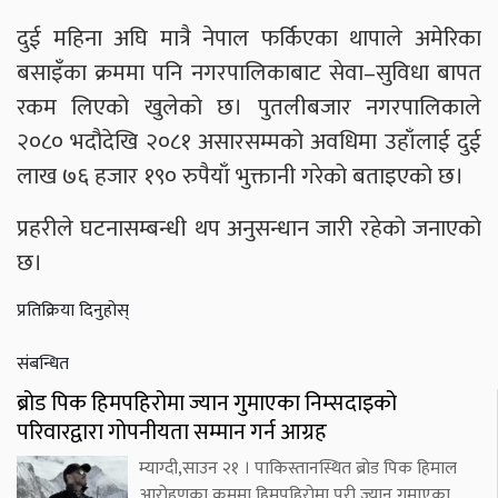
दुई महिना अघि मात्रै नेपाल फर्किएका थापाले अमेरिका
बसाइँका क्रममा पनि नगरपालिकाबाट सेवा–सुविधा बापत
रकम लिएको खुलेको छ। पुतलीबजार नगरपालिकाले
२०८० भदौदेखि २०८१ असारसम्मको अवधिमा उहाँलाई दुई
लाख ७६ हजार १९० रुपैयाँ भुक्तानी गरेको बताइएको छ।
प्रहरीले घटनासम्बन्धी थप अनुसन्धान जारी रहेको जनाएको
छ।
प्रतिक्रिया दिनुहोस्
संबन्धित
ब्रोड पिक हिमपहिरोमा ज्यान गुमाएका निम्सदाइको
परिवारद्वारा गोपनीयता सम्मान गर्न आग्रह
म्याग्दी,साउन २१ । पाकिस्तानस्थित ब्रोड पिक हिमाल
आरोहणका क्रममा हिमपहिरोमा परी ज्यान गुमाएका