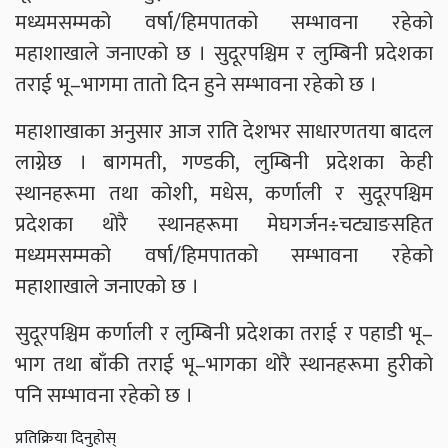
मध्यमसम्मको वर्षा/हिमपातको सम्भावना रहेको
महाशाखाले जनाएको छ । सुदूरपश्चिम र लुम्बिनी प्रदेशका
तराई भू–भागमा तातो दिन हुने सम्भावना रहेको छ ।
महाशाखाका अनुसार आज राति देशभर साधारणतया बादल
लाग्नेछ । बागमती, गण्डकी, लुम्बिनी प्रदेशका केही
स्थानहरूमा तथा कोशी, मधेस, कर्णाली र सुदूरपश्चिम
प्रदेशका थोरै स्थानहरूमा मेघगर्जन÷चट्याङसहित
मध्यमसम्मको वर्षा/हिमपातको सम्भावना रहेको
महाशाखाले जनाएको छ ।
सुदूरपश्चिम कर्णाली र लुम्बिनी प्रदेशका तराई र पहाडी भू–
भाग तथा बाँकी तराई भू–भागका थोरै स्थानहरूमा हुरीको
पनि सम्भावना रहेको छ ।
प्रतिक्रिया दिनुहोस्