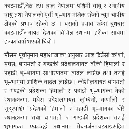
काठमाडौँ,जेठ १४। हाल नेपालमा पश्चिमी वायु र स्थानीय
वायु तथा नेपालको पूर्वी भू–भाग नजिक रहेको न्यून चापीय
क्षेत्रको प्रभाव रहेको छ । यसको प्रभाव रहँदा बुधबार
काठमाडौँलगायत देशका विभिन्न स्थानमा हुरीका साथमा
हल्का वर्षा भएको थियो ।
मौसम पूर्वानुमान महाशाखाका अनुसार आज दिउँसो कोशी,
मधेस, बागमती र गण्डकी प्रदेशलगायत बाँकी हिमाली र
पहाडी भू–भागमा साधारणतया बादल लाग्नेछ तथा तराई
भू–भागमा आंशिक बादल लाग्नेछ । कोशीलगायत बागमती
र गण्डकी प्रदेशका हिमाली र पहाडी भू–भागका केही
स्थानहरूमा, मधेस प्रदेशलगायत लुम्बिनी, कर्णाली र
सुदूरपश्चिम प्रदेशको हिमाली र पहाडी भू–भागका थोरै
स्थानहरूमा तथा बागमती र गण्डकी प्रदेशका तराई
भूभागका एक–दुई स्थानमा मेघगर्जन÷चट्याङसहित