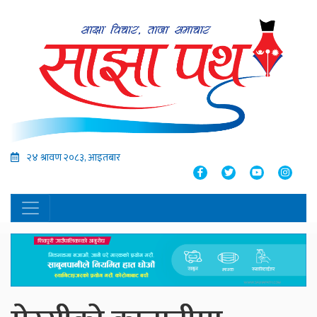
२४ श्रावण २०८३, आइतबार