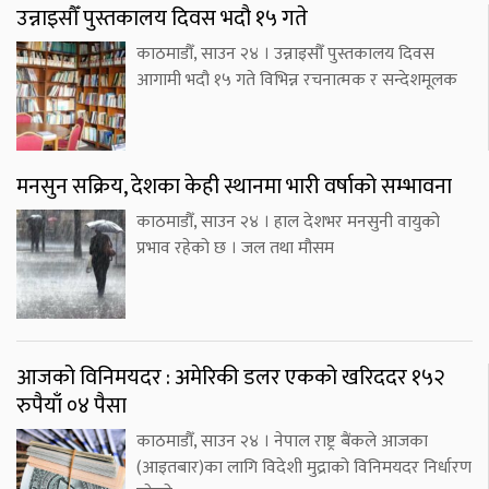
उन्नाइसौँ पुस्तकालय दिवस भदौ १५ गते
काठमाडौँ, साउन २४ । उन्नाइसौँ पुस्तकालय दिवस
आगामी भदौ १५ गते विभिन्न रचनात्मक र सन्देशमूलक
मनसुन सक्रिय, देशका केही स्थानमा भारी वर्षाको सम्भावना
काठमाडौँ, साउन २४ । हाल देशभर मनसुनी वायुको
प्रभाव रहेको छ । जल तथा मौसम
आजको विनिमयदर : अमेरिकी डलर एकको खरिददर १५२
रुपैयाँ ०४ पैसा
काठमाडौँ, साउन २४ । नेपाल राष्ट्र बैंकले आजका
(आइतबार)का लागि विदेशी मुद्राको विनिमयदर निर्धारण