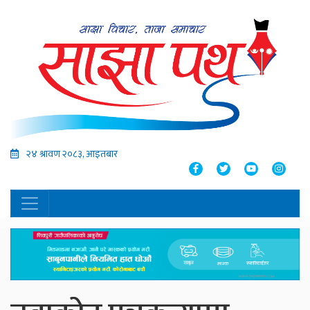
२४ श्रावण २०८३, आइतबार