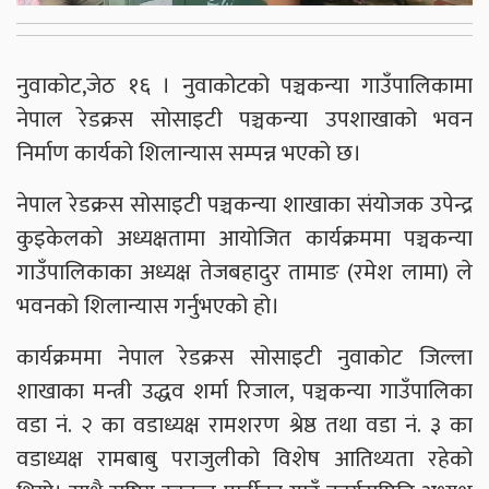
नुवाकोट,जेठ १६ । नुवाकोटको पञ्चकन्या गाउँपालिकामा
नेपाल रेडक्रस सोसाइटी पञ्चकन्या उपशाखाको भवन
निर्माण कार्यको शिलान्यास सम्पन्न भएको छ।
नेपाल रेडक्रस सोसाइटी पञ्चकन्या शाखाका संयोजक उपेन्द्र
कुइकेलको अध्यक्षतामा आयोजित कार्यक्रममा पञ्चकन्या
गाउँपालिकाका अध्यक्ष तेजबहादुर तामाङ (रमेश लामा) ले
भवनको शिलान्यास गर्नुभएको हो।
कार्यक्रममा नेपाल रेडक्रस सोसाइटी नुवाकोट जिल्ला
शाखाका मन्त्री उद्धव शर्मा रिजाल, पञ्चकन्या गाउँपालिका
वडा नं. २ का वडाध्यक्ष रामशरण श्रेष्ठ तथा वडा नं. ३ का
वडाध्यक्ष रामबाबु पराजुलीको विशेष आतिथ्यता रहेको