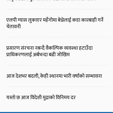
एलपी ग्यास लुकाएर महँगोमा बेच्नेलाई कडा कारबाही गर्ने
चेतावनी
प्रसारण संरचना नबन्दै वैकल्पिक व्यवस्था हटाउँदा
प्राधिकरणलाई अर्बभन्दा बढी जोखिम
आज देशभर बदली, केही स्थानमा भारी वर्षाको सम्भावना
यस्तो छ आज विदेशी मुद्राको विनिमय दर