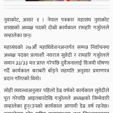
नुवाकोट, असार १ । नेपाल पत्रकार महासंघ नुवाकोट
शाखाको अध्यक्ष पदको दोस्रो कार्यकाल रामहरि गजुरेलले
सम्हालेका छन्।
महासंघको २७औँ महाधिवेशनअन्तर्गत सम्पन्न निर्वाचनमा
अध्यक्ष पदका प्रत्याशी नवराज सुवेदी र रामहरि गजुरेलले
समान ३३/३३ मत प्राप्त गरेपछि दुवैजनालाई विजयी घोषणा
गर्दै कार्यकाल बराबरी बाँड्ने सहमति अनुसार प्रमाणपत्र
प्रदान गरिएको थियो।
सोही व्यवस्थाअनुसार पहिलो डेढ वर्षको कार्यकाल सुवेदीले
पूरा गरेपछि आइतबारदेखि गजुरेलले अध्यक्षको जिम्मेवारी
सम्हालेका हुन्।उनको कार्यकाल आगामी डेढ वर्ष रहनेछ।