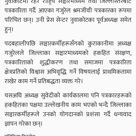
नुवाकोटमा रहेर राष्ट्रिय सञ्चारमाध्यम तथा जिल्लास्तरबाट
पत्रकारिता गर्दै आएका गजुरेल श्रमजीवी पत्रकारका रूपमा
परिचित छन्। उनी प्रेस सेन्टर नुवाकोटका पूर्वअध्यक्ष समेत
हुन्।
पदबहालीपछि सञ्चारकर्मीहरूसँगको कुराकानीमा अध्यक्ष
गजुरेलले जिल्लाका सञ्चारमाध्यमको हकहित संरक्षण,
पत्रकारिताको शुद्धीकरण तथा समाजमा पत्रकारिता
क्षेत्रप्रतिको विश्वास अभिवृद्धि गर्ने विषयलाई प्राथमिकतामा
राखेर काम गर्ने प्रतिबद्धता व्यक्त गरे।
यसअघि अध्यक्ष सुवेदीको कार्यकालमा पनि पत्रकारहरूको
हकहितका पक्षमा उल्लेखनीय काम भएको भन्दै जिल्लाका
सञ्चारकर्मीहरूले उनको योगदानको प्रशंसा गर्दै धन्यवाद
ज्ञापन गरेका छन्।