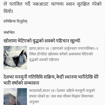
ले पराजित गर्दै नकआउट चरणमा स्थान सुरक्षित गरेको
थियो।
प्रतिक्रिया दिनुहोस्
संबन्धित
खोलामा भेटिएको वृद्धको शवको पहिचान खुल्यो
झापा,साउन २१ । झापाको अर्जुनधारा नगरपालिका–२
स्थित टाँगटिङ खोलामा बगेको अवस्थामा भेटिएको
वृद्धको शवको पहिचान
देशभर मनसुनी गतिविधि सक्रिय, केही स्थानमा भारीदेखि धेरै
भारी वर्षाको सम्भावना
काठमाडौं,साउन २१। देशभर अहिले मनसुनी वायुको
प्रभाव रहेको छ। जल तथा मौसम विज्ञान विभागका
अनुसार