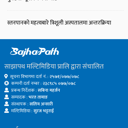
स्तनपानको महत्वबारे त्रिशूली अस्पतालमा अन्तरक्रिया
साझापथ मल्टिमिडिया प्रालि द्वारा संचालित
सूचना विभागमा दर्ता नं. :
२५७१/०७७/०७८
कम्पनी दर्ता नम्बर :
२३८९८५ ०७७/०७८
प्रबन्ध निर्देशक :
सबिना महर्जन
सम्पादक :
भरत तामाङ
संस्थापक :
सलिम अन्सारी
मल्टिमिडिया :
सुरज भट्टराई