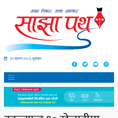
२२ श्रावण २०८३, शुक्रबार