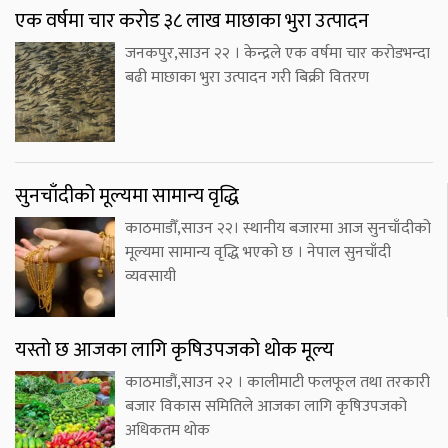
एक वर्षमा चार करोड ३८ लाख माछाका भुरा उत्पादन
जनकपुर,साउन २२ । केन्द्रले एक वर्षमा चार करोडभन्दा
बढी माछाका भुरा उत्पादन गरी बिक्री वितरण
सुनचाँदीको मूल्यमा सामान्य वृद्धि
काठमाडौँ,साउन २२। स्थानीय बजारमा आज सुनचाँदीको
मूल्यमा सामान्य वृद्धि भएको छ । नेपाल सुनचाँदी
व्यवसायी
यस्तो छ आजका लागि कृषिउपजको थोक मूल्य
काठमाडौं,साउन २२ । कालीमाटी फलफूल तथा तरकारी
बजार विकास समितिले आजका लागि कृषिउपजको
अधिकतम थोक