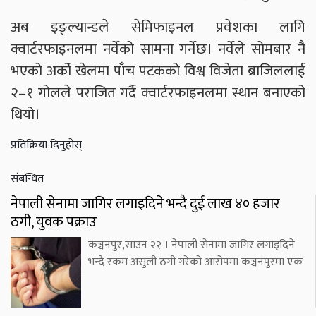
अब इङ्ल्यान्डले सेमिफाइनल प्रवेशका लागि
क्वार्टरफाइनलमा नर्वेको सामना गर्नेछ। नर्वेले सोमबार नै
भएको अर्को खेलमा पाँच पटकको विश्व विजेता ब्राजिललाई
२–१ गोलले पराजित गर्दै क्वार्टरफाइनलमा स्थान बनाएको
थियो।
प्रतिक्रिया दिनुहोस्
संबन्धित
नेपाली सेनामा जागिर लगाइदिने भन्दै दुई लाख ४० हजार
ठगी, युवक पक्राउ
कञ्चनपुर,साउन २२ । नेपाली सेनामा जागिर लगाइदिने
भन्दै रकम असुली ठगी गरेको आरोपमा कञ्चनपुरमा एक