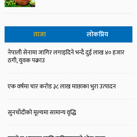
ताजा
लोकप्रिय
नेपाली सेनामा जागिर लगाइदिने भन्दै दुई लाख ४० हजार
ठगी, युवक पक्राउ
एक वर्षमा चार करोड ३८ लाख माछाका भुरा उत्पादन
सुनचाँदीको मूल्यमा सामान्य वृद्धि