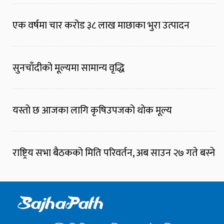
एक वर्षमा चार करोड ३८ लाख माछाका भुरा उत्पादन
सुनचाँदीको मूल्यमा सामान्य वृद्धि
यस्तो छ आजका लागि कृषिउपजको थोक मूल्य
राष्ट्रिय सभा बैठकको मिति परिवर्तन, अब साउन २७ गते बस्ने