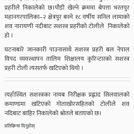
प्रहरीले निकालेको छ।पौडी खेल्ने क्रममा बेपत्ता भरतपुर
महानगरपालिका–२ क्षेत्रपुर बस्ने १८ वर्षीय सनिल लामाको
शव नारायणी नदीबाट सशस्त्र प्रहरीको टोलीले निकालेको
हो ।
घटनाबारे जानकारी पाउनासाथै सशस्त्र प्रहरी बल नेपाल
विपद व्यवस्थापन तालिम शिक्षालय कुरिन्टारको सशस्त्र
प्रहरी टोली त्यसतर्फ खटिएको थियो ।
त्यहाँस्थित सशस्त्रका नायब निरीक्षक प्रह्लाद सिलवालको
कमाण्डमा खटिएको गोताखोरसहितको टोलीले शव
नदिबाट बाहिर निकालेको श्रोतले बताएको छ।
प्रतिक्रिया दिनुहोस्