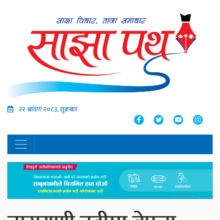
२२ श्रावण २०८३, शुक्रबार