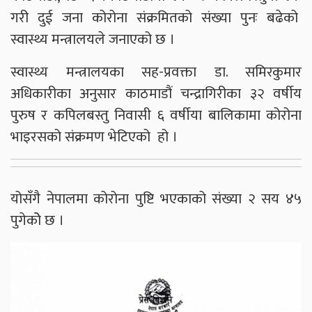
गरी दुई जना कोरोना संक्रमितको संख्या पुनः बढेको
स्वास्थ्य मन्त्रालयले जनाएको छ ।
स्वास्थ्य मन्त्रालयका सह-प्रवक्ता डा. समिरकुमार
अधिकारीका अनुसार काठमाडौं चन्द्रागिरीका ३२ वर्षीय
पुरुष र कपिलबस्तु निवासी ६ वर्षीया बालिकामा कोरोना
भाइरसको संक्रमण भेटिएको हो ।
योसँगै नेपालमा कोरोना पुष्टि भएकाको संख्या २ सय ४५
पुगेकोे छ ।