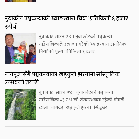
नुवाकोट पञ्चकन्याको ‘घ्याङस्वारा चिया’ प्रतिकिलो ६ हजार
रुपैयाँ
नुवाकोट,साउन २४ । नुवाकोटको पञ्चकन्या
गाउँपालिकाले उत्पादन गरेको ‘घ्याङस्वारा अर्गानिक
चिया’को मूल्य प्रतिकिलो ६ हजार
नागपूजासँगै पञ्चकन्याको खड्कुले झरनामा सांस्कृतिक
उत्सवको तयारी
नुवाकोट, साउन २४ । नुवाकोटको पञ्चकन्या
गाउँपालिका–३ र ४ को संगमस्थलमा रहेको गौमती
खोला–नागदह–खड्कुले झरना–सिद्धेश्वर