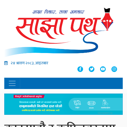
२४ श्रावण २०८३, आइतबार