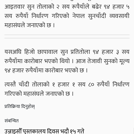
आइतवार सुन तोलाको २ सय रूपैयाँले बढेर ९४ हजार ५
सय रुपैयाँ निर्धारण गरिएको नेपाल सुनचाँदी व्यवसायी
महासंघले जनाएको छ ।
यसअघि हिजो छापावाल सुन प्रतितोला ९४ हजार ३ सय
रुपैयाँमा कारोबार भएको थियो । आज तेजावी सुनको मूल्य
९४ हजार रुपैयाँमा कारोबार भएको छ ।
त्यस्तै चाँदी तोलाको १ हजार १ सय ८० रुपैयाँ निर्धारण
गरिएको महासंघले जनाएको छ ।
प्रतिक्रिया दिनुहोस्
संबन्धित
उन्नाइसौँ पुस्तकालय दिवस भदौ १५ गते