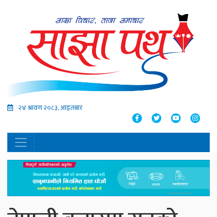
२४ श्रावण २०८३, आइतबार