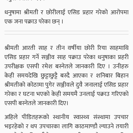
धनुषामा श्रीमती र छोरीलाई एसिड प्रहार गरेको आरोपमा
एक जना पक्राउ परेका छन् ।
श्रीमती आरती साह र तीन वर्षीया छोरी रिया साहमाथि
एसिड प्रहार गर्ने सञ्जीव साह पक्राउ परेका धनुषाका प्रहरी
उपरीक्षक एसपी रमेश बस्नेतले जानकारी दिए । उनीहरु
केही समयदेखि छुट्टाछुट्टै बस्दै आएका र शनिबार बिहान
श्रीमतीको कोठामा पुगेर सञ्जीवले दुवै जनालाई एसिड प्रहार
गरेका र घटना भएको केही समयमै उनलाई पक्राउ गरिएको
एसपी बस्नेतले जानकारी दिए।
अहिले पीडितहरूको स्थानीय स्वास्थ्य संस्थामा उपचार
भइरहेको र थप उपचारका लागि काठमाण्डौ ल्याउने तयारी