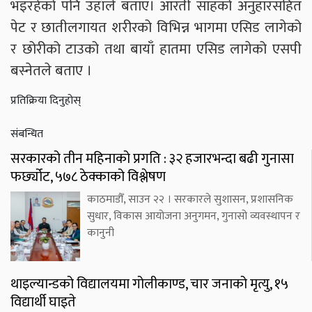
भइरहेको पनि उहाँले बताए। आरती साहको अनुहारसहित
पेट र छातीलगायत शरीरको विभिन्न भागमा एसिड लागेको
र छोरीको टाउको तथा बायाँ हातमा एसिड लागेको एसपी
बस्नेतले बताए ।
प्रतिक्रिया दिनुहोस्
संबन्धित
सरकारको तीन महिनाको प्रगति : ३२ हजारभन्दा बढी गुनासा
फर्छ्योट, ५७८ ठेक्काको विश्लेषण
काठमाडौँ, साउन २२ । सरकारले सुशासन, प्रशासनिक
सुधार, विकास आयोजना अनुगमन, गुनासो व्यवस्थापन र
कानुनी
थाइल्यान्डको विद्यालयमा गोलीकाण्ड, चार जनाको मृत्यु, १५
विद्यार्थी घाइते