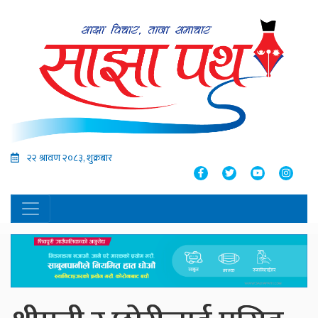
२२ श्रावण २०८३, शुक्रबार