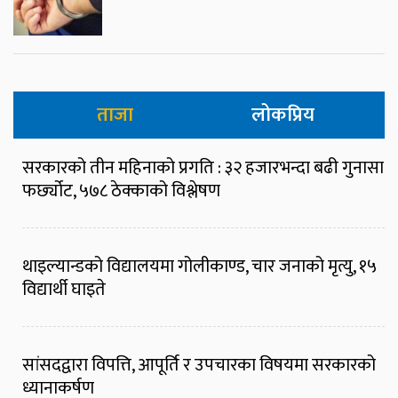
ताजा
लोकप्रिय
सरकारको तीन महिनाको प्रगति : ३२ हजारभन्दा बढी गुनासा
फर्छ्योट, ५७८ ठेक्काको विश्लेषण
थाइल्यान्डको विद्यालयमा गोलीकाण्ड, चार जनाको मृत्यु, १५
विद्यार्थी घाइते
सांसदद्वारा विपत्ति, आपूर्ति र उपचारका विषयमा सरकारको
ध्यानाकर्षण