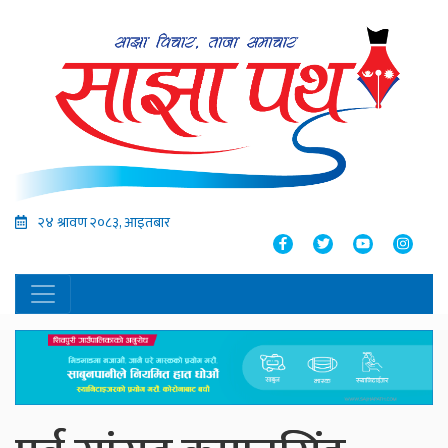
२४ श्रावण २०८३, आइतबार