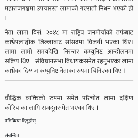
महाराजगञ्जमा उपचाररत लामाको गएराती निधन भएको हो
।
नेता लामा विसं. २०४८ मा राष्ट्रिय जनमोर्चाको तर्फबाट
काभ्रेपलाञ्चोक जिल्लाबाट सांसदमा विजयी भएका थिए।
लामा लामो समयदेखि निरन्तर कम्युनिष्ट आन्दोलनमा
सक्रिय थिए । संविधानसभा विधायकसमेत रहनुभएका लामा
काभ्रेका दिग्गज कम्युनिष्ट नेताका रुपमा चिनिएका थिए ।
वौद्धिक व्यक्तिको रुपमा समेत परिचीत लामा दक्षिण
कोरियाका लागि राजदूतसमेत भएका थिए ।
प्रतिक्रिया दिनुहोस्
संबन्धित