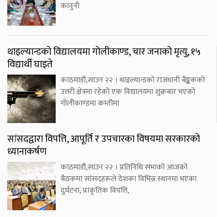
कानुनी
थाइल्यान्डको विद्यालयमा गोलीकाण्ड, चार जनाको मृत्यु, १५
विद्यार्थी घाइते
काठमाडौं,साउन २२ । थाइल्यान्डको राजधानी बैङ्ककको
उत्तरी क्षेत्रमा रहेको एक विद्यालयमा शुक्रबार भएको
गोलीकाण्डमा कम्तीमा
सांसदद्वारा विपत्ति, आपूर्ति र उपचारका विषयमा सरकारको
ध्यानाकर्षण
काठमाडौं,साउन २२ । प्रतिनिधि सभाको आजको
बैठकमा सांसदहरूले देशका विभिन्न स्थानमा भएका
दुर्घटना, प्राकृतिक विपत्ति,