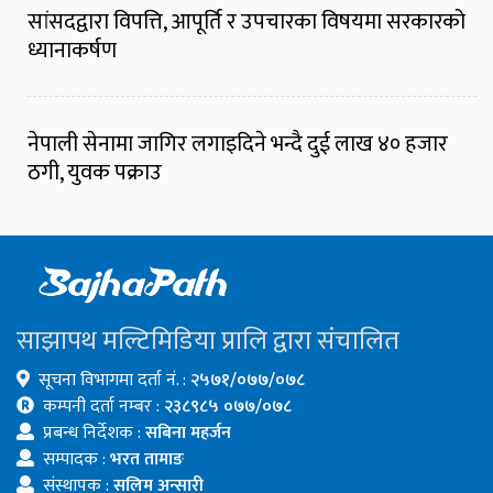
सांसदद्वारा विपत्ति, आपूर्ति र उपचारका विषयमा सरकारको
ध्यानाकर्षण
नेपाली सेनामा जागिर लगाइदिने भन्दै दुई लाख ४० हजार
ठगी, युवक पक्राउ
साझापथ मल्टिमिडिया प्रालि द्वारा संचालित
सूचना विभागमा दर्ता नं. :
२५७१/०७७/०७८
कम्पनी दर्ता नम्बर :
२३८९८५ ०७७/०७८
प्रबन्ध निर्देशक :
सबिना महर्जन
सम्पादक :
भरत तामाङ
संस्थापक :
सलिम अन्सारी