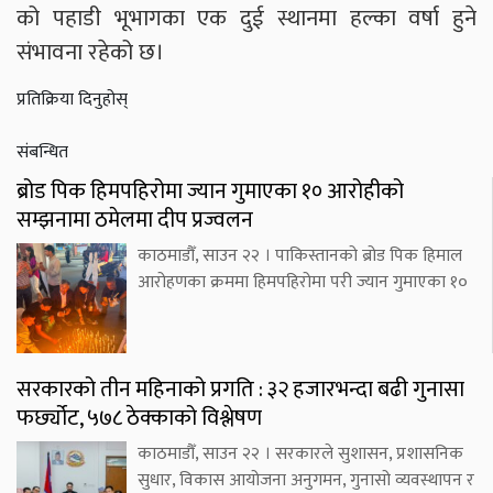
को पहाडी भूभागका एक दुई स्थानमा हल्का वर्षा हुने
संभावना रहेको छ।
प्रतिक्रिया दिनुहोस्
संबन्धित
ब्रोड पिक हिमपहिरोमा ज्यान गुमाएका १० आरोहीको
सम्झनामा ठमेलमा दीप प्रज्वलन
काठमाडौँ, साउन २२ । पाकिस्तानको ब्रोड पिक हिमाल
आरोहणका क्रममा हिमपहिरोमा परी ज्यान गुमाएका १०
सरकारको तीन महिनाको प्रगति : ३२ हजारभन्दा बढी गुनासा
फर्छ्योट, ५७८ ठेक्काको विश्लेषण
काठमाडौँ, साउन २२ । सरकारले सुशासन, प्रशासनिक
सुधार, विकास आयोजना अनुगमन, गुनासो व्यवस्थापन र