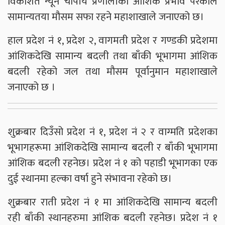
विकशित न्यून चापीय प्रणालीको आंशिक प्रभाव परेकाले
सामान्यतया मौसम सफा रहने महाशाखाले जनाएको छ।
हाल प्रदेश नं १, प्रदेश २, वागमती प्रदेश र गण्डकी प्रदेशमा
आंशिकदेखि सामान्य बदली तथा बाँकी भूभागमा आंशिक
बदली रहेको जल तथा मौसम पूर्वानुमान महाशाखाले
जनाएको छ ।
शुक्रबार दिउँसो प्रदेश नं १, प्रदेश नं २ र वाग्मति प्रदेशका
भूभागहरूमा आंशिकदेखि सामान्य बदली र बाँकी भूभागमा
आंशिक बदली रहनेछ। प्रदेश नं १ को पहाडी भूभागका एक
दुई स्थानमा हल्का वर्षा हुने संभावना रहेको छ।
शुक्रबार राती प्रदेश नं १ मा आंशिकदेखि सामान्य बदली
रही बाँकी स्थानहरुमा आंशिक बदली रहनेछ। प्रदेश नं १