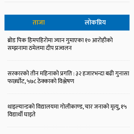
ताजा
लोकप्रिय
ब्रोड पिक हिमपहिरोमा ज्यान गुमाएका १० आरोहीको
सम्झनामा ठमेलमा दीप प्रज्वलन
सरकारको तीन महिनाको प्रगति : ३२ हजारभन्दा बढी गुनासा
फर्छ्योट, ५७८ ठेक्काको विश्लेषण
थाइल्यान्डको विद्यालयमा गोलीकाण्ड, चार जनाको मृत्यु, १५
विद्यार्थी घाइते