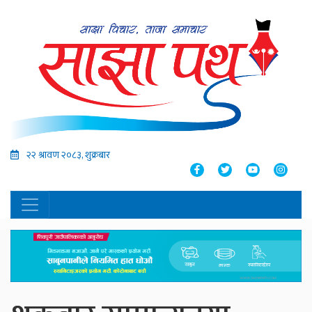
२२ श्रावण २०८३, शुक्रबार