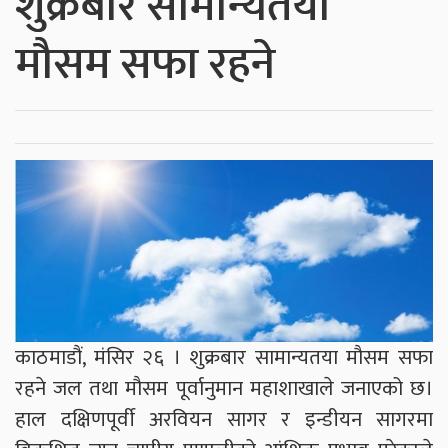
शुक्रबार सामान्यतया
मौसम सफा रहने
काठमाडौं, मंसिर २६ । शुक्रबार सामान्यतया मौसम सफा
रहने जल तथा मौसम पूर्वानुमान महाशाखाले जनाएको छ।
हाल दक्षिणपूर्वी अरवियन सागर र इन्डीयन सागरमा