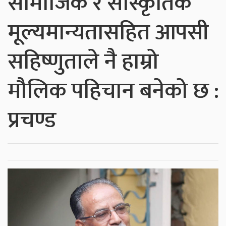
सामाजिक र सांस्कृतिक
मूल्यमान्यतासहित आपसी
सहिष्णुताले नै हाम्रो
मौलिक पहिचान बनेको छ :
प्रचण्ड