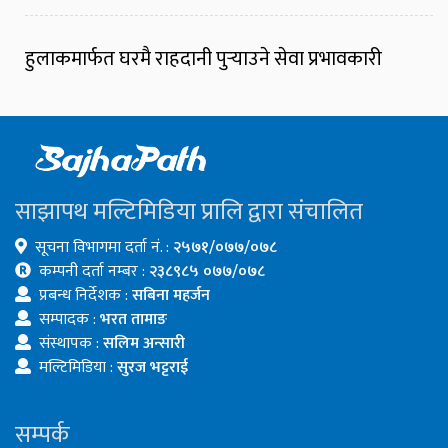
हुलाकमार्फत घरमै राहदानी पुर्‍याउने सेवा प्रभावकारी
साझापथ मल्टिमिडिया प्रालि द्वारा संचालित
सूचना विभागमा दर्ता नं. :
२५७१/०७७/०७८
कम्पनी दर्ता नम्बर :
२३८९८५ ०७७/०७८
प्रबन्ध निर्देशक :
सबिना महर्जन
सम्पादक :
भरत तामाङ
संस्थापक :
सलिम अन्सारी
मल्टिमिडिया :
सुरज भट्टराई
सम्पर्क