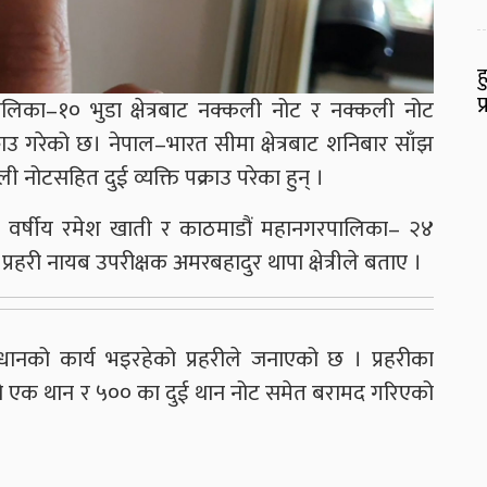
ह
प
लिका–१० भुडा क्षेत्रबाट नक्कली नोट र नक्कली नोट
ाउ गरेको छ। नेपाल–भारत सीमा क्षेत्रबाट शनिबार साँझ
 नोटसहित दुई व्यक्ति पक्राउ परेका हुन् ।
 ४५ वर्षीय रमेश खाती र काठमाडौं महानगरपालिका– २४
 प्रहरी नायब उपरीक्षक अमरबहादुर थापा क्षेत्रीले बताए ।
धानको कार्य भइरहेको प्रहरीले जनाएको छ । प्रहरीका
ो एक थान र ५०० का दुई थान नोट समेत बरामद गरिएको