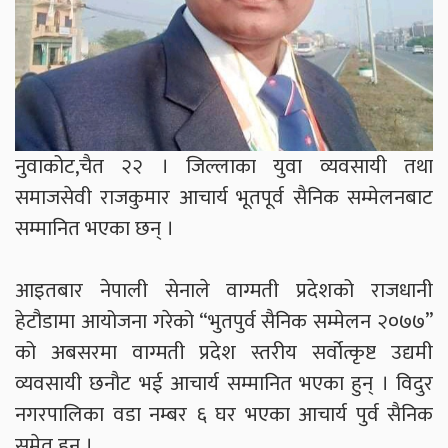
नुवाकोट,चैत २२ । जिल्लाका युवा व्यवसायी तथा
समाजसेवी राजकुमार आचार्य भूतपूर्व सैनिक सम्मेलनबाट
सम्मानित भएका छन् ।
आइतबार नेपाली सेनाले वाग्मती प्रदेशको राजधानी
हेटौडामा आयोजना गरेको “भुतपुर्व सैनिक सम्मेलन २०७७”
को अबसरमा वाग्मती प्रदेश स्तरीय सर्वोत्कृष्ट उद्यमी
व्यवसायी छनौट भई आचार्य सम्मानित भएका हुन् । विदुर
नगरपालिका वडा नम्बर ६ घर भएका आचार्य पुर्व सैनिक
समेत हुन् ।