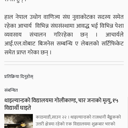
हाल नेपाल उधोग वाणिज्य संघ नुवाकोटका सदस्य समेत
रहेका आचार्य विभिन्न संघसंस्थामा आवद्ध भई विभिन्न पेशा
व्यवसाय संचालन गरिरहेका छन् । आचार्यले
आई.एल.वोबाट बिजनेस सम्बन्धि ए लेबलको सर्टिफिकेट
समेत प्राप्त गरेका छन् ।
प्रतिक्रिया दिनुहोस्
संबन्धित
थाइल्यान्डको विद्यालयमा गोलीकाण्ड, चार जनाको मृत्यु, १५
विद्यार्थी घाइते
काठमाडौं,साउन २२ । थाइल्यान्डको राजधानी बैङ्ककको
उत्तरी क्षेत्रमा रहेको एक विद्यालयमा शुक्रबार भएको