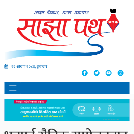
२२ श्रावण २०८३, शुक्रबार