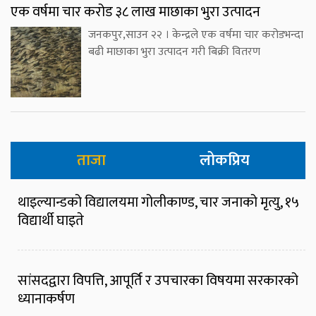
एक वर्षमा चार करोड ३८ लाख माछाका भुरा उत्पादन
जनकपुर,साउन २२ । केन्द्रले एक वर्षमा चार करोडभन्दा
बढी माछाका भुरा उत्पादन गरी बिक्री वितरण
ताजा
लोकप्रिय
थाइल्यान्डको विद्यालयमा गोलीकाण्ड, चार जनाको मृत्यु, १५
विद्यार्थी घाइते
सांसदद्वारा विपत्ति, आपूर्ति र उपचारका विषयमा सरकारको
ध्यानाकर्षण