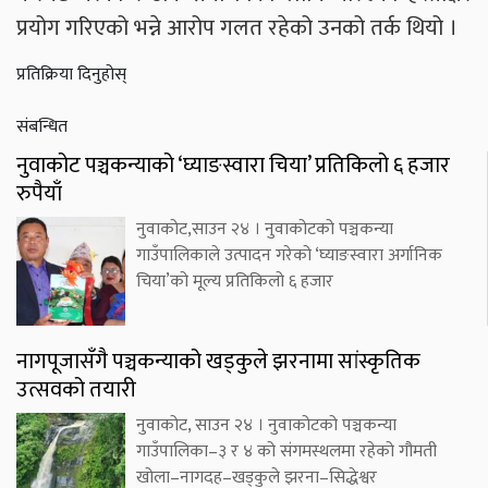
प्रयोग गरिएको भन्ने आरोप गलत रहेको उनको तर्क थियो ।
प्रतिक्रिया दिनुहोस्
संबन्धित
नुवाकोट पञ्चकन्याको ‘घ्याङस्वारा चिया’ प्रतिकिलो ६ हजार
रुपैयाँ
नुवाकोट,साउन २४ । नुवाकोटको पञ्चकन्या
गाउँपालिकाले उत्पादन गरेको ‘घ्याङस्वारा अर्गानिक
चिया’को मूल्य प्रतिकिलो ६ हजार
नागपूजासँगै पञ्चकन्याको खड्कुले झरनामा सांस्कृतिक
उत्सवको तयारी
नुवाकोट, साउन २४ । नुवाकोटको पञ्चकन्या
गाउँपालिका–३ र ४ को संगमस्थलमा रहेको गौमती
खोला–नागदह–खड्कुले झरना–सिद्धेश्वर