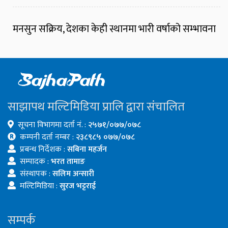
मनसुन सक्रिय, देशका केही स्थानमा भारी वर्षाको सम्भावना
साझापथ मल्टिमिडिया प्रालि द्वारा संचालित
सूचना विभागमा दर्ता नं. :
२५७१/०७७/०७८
कम्पनी दर्ता नम्बर :
२३८९८५ ०७७/०७८
प्रबन्ध निर्देशक :
सबिना महर्जन
सम्पादक :
भरत तामाङ
संस्थापक :
सलिम अन्सारी
मल्टिमिडिया :
सुरज भट्टराई
सम्पर्क