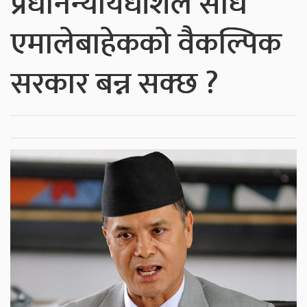
प्रधानन्यायधीशले सोधे
एमालेबाहेकको वैकल्पिक
सरकार बन्न सक्छ ?