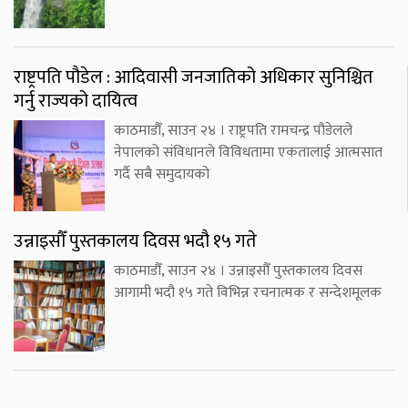
राष्ट्रपति पौडेल : आदिवासी जनजातिको अधिकार सुनिश्चित
गर्नु राज्यको दायित्व
काठमाडौँ, साउन २४ । राष्ट्रपति रामचन्द्र पौडेलले
नेपालको संविधानले विविधतामा एकतालाई आत्मसात
गर्दै सबै समुदायको
उन्नाइसौँ पुस्तकालय दिवस भदौ १५ गते
काठमाडौँ, साउन २४ । उन्नाइसौँ पुस्तकालय दिवस
आगामी भदौ १५ गते विभिन्न रचनात्मक र सन्देशमूलक