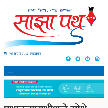
२४ श्रावण २०८३, आइतबार