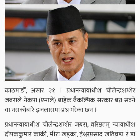
काठमाडौँ, असार २१ । प्रधानन्यायाधीश चोलेन्द्रशम्शेर
जबराले नेकपा (एमाले) बाहेक वैकल्पिक सरकार बन्न सक्ने
वा नसक्नेबारे इजलासमा प्रश्न गरेका छन ।
प्रधानन्यायाधीश चोलेन्द्रशम्शेर जबरा, वरिष्ठतम् न्यायाधीश
दीपककुमार कार्की, मीरा खड्का, ईश्वरप्रसाद खतिवडा र डा