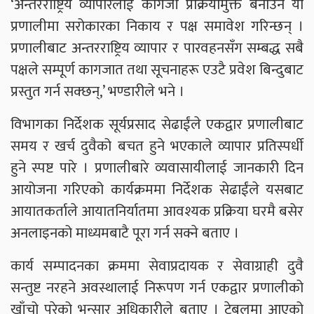
‘अन्तरराष्ट्रिय व्यापारलाई कागजी प्रक्रियामुक्त बनाउन यो
प्रणालीमा सरोकारका निकाय र पक्ष समावेश गरिन्छन् ।
प्रणालीबाट अन्तरराष्ट्रिय व्यापार र पारवहनसँग सम्बद्ध सबै
पक्षले सम्पूर्ण कागजात तथा सूचनाहरू एउटै प्रवेश बिन्दुबाट
प्रस्तुत गर्न सक्छन्,’ भण्डारीले भने ।
विभागका निर्देशक सूर्यप्रसाद सेढाईंले एकद्वार प्रणालीबाट
समय र खर्च दुवैको बचत हुने भएकाले व्यापार प्रतिस्पर्धी
हुने स्पष्ट पारे । प्रणालीबारे व्यवासायीलाई जानकारी दिन
आयोजना गरिएको कार्यक्रममा निर्देशक सेढाईंले यसबाट
आयातकर्ताले आयातनिर्यातमा आवश्यक प्रक्रिया घरमै बसेर
अनलाइनको माध्यमबाटै पूरा गर्न सक्ने बताए ।
कार्य सम्पादनका क्रममा सेवाप्रदायक र सेवाग्राही दुवै
सन्तुष्ट नरहने अवस्थालाई निरूपण गर्न एकद्वार प्रणालीको
खाँचो परेको भन्सार अधिकारीले बताए । टेबलमा आएको