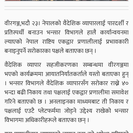
वीरगञ्ज,भदौ २३। नेपालको वैदेशिक व्यापारलाई पारदर्शी र
प्रतिस्पर्धी बनाउन भन्सार विभागले हालै कार्यान्वयनमा
ल्याएको नेपाल राष्टिय एकद्वार प्रणालीलाई प्रभावकारी
बनाइनुपर्ने सरोकारका पक्षले बताएका छन् ।
वैदेशिक व्यापार सहजीकरणका सम्बन्धमा वीरगञ्जमा
भएको कार्यक्रममा आयातनिर्यातकर्ताले यस्तो बताएका हुन्
। भन्सार विभागले वैदेशिक व्यापारसँग सरोकार राख्ने ४०
भन्दा बढी निकाय तथा पक्षलाई एकद्वार प्रणालीमा समावेश
गरिने बताएको छ । अनलाइनका माध्यमबाट ती निकाय र
पक्षलाई एउटै प्लेटफर्ममा जोड्ने उद्देश्य राखेको भन्सार
विभागमा अधिकारीहरूले बताएका छन् ।