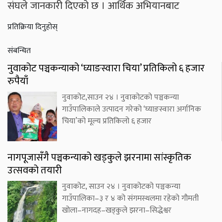
संघले जानकारी दिएको छ । आर्थिक अभियानबाट
प्रतिक्रिया दिनुहोस्
संबन्धित
नुवाकोट पञ्चकन्याको ‘घ्याङस्वारा चिया’ प्रतिकिलो ६ हजार
रुपैयाँ
नुवाकोट,साउन २४ । नुवाकोटको पञ्चकन्या
गाउँपालिकाले उत्पादन गरेको ‘घ्याङस्वारा अर्गानिक
चिया’को मूल्य प्रतिकिलो ६ हजार
नागपूजासँगै पञ्चकन्याको खड्कुले झरनामा सांस्कृतिक
उत्सवको तयारी
नुवाकोट, साउन २४ । नुवाकोटको पञ्चकन्या
गाउँपालिका–३ र ४ को संगमस्थलमा रहेको गौमती
खोला–नागदह–खड्कुले झरना–सिद्धेश्वर