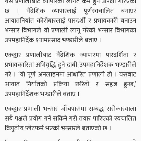
यस प्रणालीबाट व्यापारको लागत कम हुने अपेक्षा गरिएको
छ । वैदेशिक व्यापारलाई पूर्णस्वचालित बनाएर
आयातनिर्यात कोरोबारलाई पारदर्शी र प्रभावकारी बनाउन
भन्सार विभागले यो प्रणाली लागू गरेको भन्सार विभागका
उपमहानिर्देक श्यामप्रसाद भण्डारीले बताए ।
एकद्वार प्रणालीबाट वैदेशिक व्यापारमा पारदर्शिता र
प्रभावकारिता अभिवृद्धि हुने दाबी उपमहानिर्देशक भण्डारीले
गरे । ‘यो पूर्ण अनलाइनमा आधारित प्रणाली हो । यसबाट
आयात निर्यातको प्रक्रिया छरितो र सहज हुन्छ,’
उपमहानिर्देशक भण्डारीले बताए ।
एकद्वार प्रणाली भन्सार जाँचपासमा सम्बद्ध सरोकारवाला
सबै पक्षले प्रयोग गर्न सकिने गरी तयार पारिएको स्वचालित
विद्युतीय प्लेटफर्म भएको भन्सारले बताएको छ ।