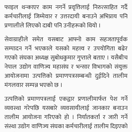
फाइल थन्काएर काम नगर्ने प्रवृत्तिलाई निरुत्साहित गर्दै
कर्मचारीलाई जिम्मेवार र उत्तरदायी बनाउने अभिप्राय पनि
प्रणालीले लिएको दाबी पनि उनीहरूको थियो ।
सेवाग्राहीले समेत यसबाट आफ्नो काम सहजतापूर्वक
सम्पादन गर्ने भएकाले यसको महत्त्व र उपयोगिता बढेर
गएको संघका अध्यक्ष सुबोधकुमार गुप्ताले बताए । यसैबीच
नेपाल उद्योग वाणिज्य महासंघ र भन्सार विभागको संयुक्त
आयोजनामा उत्पत्तिको प्रमाणपत्रसम्बन्धी दुईदिने तालीम
मंगलवार सम्पन्न भएको छ ।
उत्पत्तिको प्रमाणपत्रलाई एकद्वार प्रणालीमार्फत पेश गर्ने
व्यवस्था गरेपछि यसबारे व्यवसायीलाई जानकार बनाउन
तालीम आयोजना गरिएको हो । निर्यातकर्ता र जारी गर्ने
संस्था उद्योग वाणिज्य संघका कर्मचारीलाई तालीम दिइएको