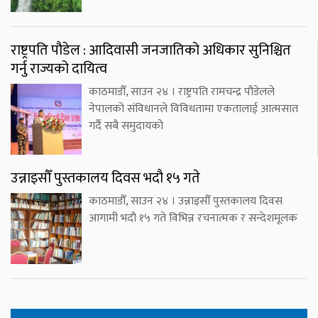
राष्ट्रपति पौडेल : आदिवासी जनजातिको अधिकार सुनिश्चित
गर्नु राज्यको दायित्व
काठमाडौँ, साउन २४ । राष्ट्रपति रामचन्द्र पौडेलले
नेपालको संविधानले विविधतामा एकतालाई आत्मसात
गर्दै सबै समुदायको
उन्नाइसौँ पुस्तकालय दिवस भदौ १५ गते
काठमाडौँ, साउन २४ । उन्नाइसौँ पुस्तकालय दिवस
आगामी भदौ १५ गते विभिन्न रचनात्मक र सन्देशमूलक