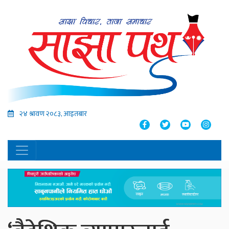
२४ श्रावण २०८३, आइतबार