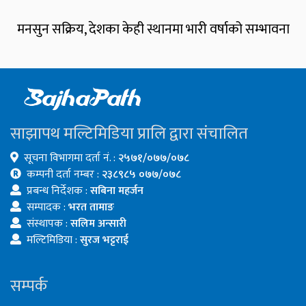
मनसुन सक्रिय, देशका केही स्थानमा भारी वर्षाको सम्भावना
साझापथ मल्टिमिडिया प्रालि द्वारा संचालित
सूचना विभागमा दर्ता नं. :
२५७१/०७७/०७८
कम्पनी दर्ता नम्बर :
२३८९८५ ०७७/०७८
प्रबन्ध निर्देशक :
सबिना महर्जन
सम्पादक :
भरत तामाङ
संस्थापक :
सलिम अन्सारी
मल्टिमिडिया :
सुरज भट्टराई
सम्पर्क