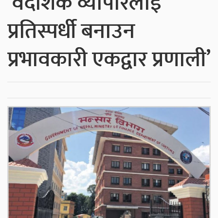
‘वैदेशिक व्यापारलाई
प्रतिस्पर्धी बनाउन
प्रभावकारी एकद्वार प्रणाली’