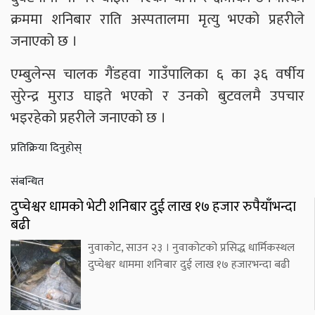
क्रममा शनिबार राति अस्पतालमा मृत्यु भएको प्रहरीले
जनाएको छ ।
एम्बुलेन्स चालक गैंडहवा गाउँपालिका ६ का ३६ वर्षीय
सुरेन्द्र मुराउ घाइते भएको र उनको बुटवलमै उपचार
भइरहेको प्रहरीले जनाएको छ ।
प्रतिक्रिया दिनुहोस्
संबन्धित
दुप्चेश्वर धामको भेटी शनिबार दुई लाख १७ हजार रुपैयाँभन्दा
बढी
नुवाकोट, साउन २३ । नुवाकोटको प्रसिद्ध धार्मिकस्थल
दुप्चेश्वर धाममा शनिबार दुई लाख १७ हजारभन्दा बढी