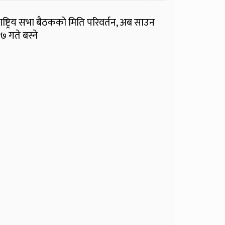
ाष्ट्रिय सभा बैठकको मिति परिवर्तन, अब साउन
७ गते बस्ने