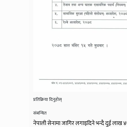
प्रतिक्रिया दिनुहोस्
संबन्धित
नेपाली सेनामा जागिर लगाइदिने भन्दै दुई लाख 