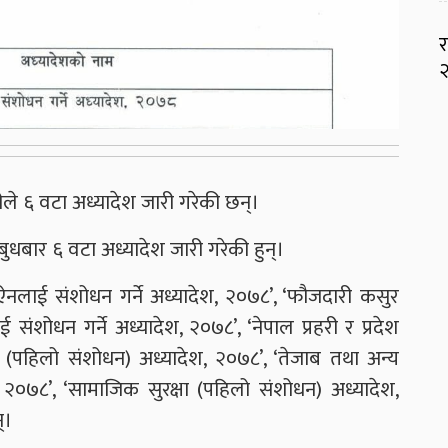
र
२
ारीले ६ वटा अध्यादेश जारी गरेकी छन्।
े बुधबार ६ वटा अध्यादेश जारी गरेकी हुन्।
ही ऐनलाई संशोधन गर्ने अध्यादेश, २०७८’, ‘फौजदारी कसुर
संशोधन गर्ने अध्यादेश, २०७८’, ‘नेपाल प्रहरी र प्रदेश
वय) (पहिलो संशोधन) अध्यादेश, २०७८’, ‘तेजाब तथा अन्य
२०७८’, ‘सामाजिक सुरक्षा (पहिलो संशोधन) अध्यादेश,
्।