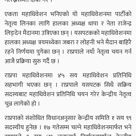
एकता महाधिवेशन भनिएको यो महाधिवेशनमा पार्टीको
नेतृत्व लिनका लागि हालका अध्यक्ष थापा र नेता राजेन्द्र
लिङ्देन मैदानमा उत्रिएका छन् । यसपटकको महाधिवेशनमा
हालका अध्यक्ष त्रयमध्येका जबरा र लोहनी भने मैदान बाहिरै
रहने निर्णयमा पुगेका छन् । राप्रपाले नयाँ नेतृत्व चयन गर्न
आजै प्रक्रिया सुरु गर्दै छ ।
राप्रपा महाधिवेशनमा ४५ सय महाधिवेशन प्रतिनिधि
सहभागी भएका छन् । राप्रपाले यसपटक सिधै सक्रिय
सदस्यबाट महाधिवेशन प्रतिनिधि चयन गरेर केन्द्रीय नेतृत्व
चुन्न लागेको हो ।
राप्रपाको संशोधित विधानअनुसार केन्द्रीय समिति १ सय ९९
सदस्यीय हुनेछ । १७ गतेसम्म चल्ने महाधिवेशनमार्फत भने