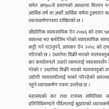
समेत आप्mनो प्रमाणको आधारमा मिलान गर्न
आर्थिक वर्ष वा अर्को आर्थिक वर्षमा टुक्र्या
ध्यानाकर्षणपत्रमा राखिएको छ ।
औद्योगिक व्यावसायिक ऐन २०७६ को दफा ५४ म
व्यवस्था भए बमोजिम गरेको व्यावसायिक सा
कट्टी गर्न पाउनुपर्ने, आयकर ऐन २०५८ को दफ
गरिएको छ । उधारोमा विक्री भएको मालवस्तु
कर कार्यालयले उधारो रकमलाई व्यवसायसँग सम
गरेको र उधारोमा विक्री भएको मालवस्तुको
उद्योगी व्यवसायीलाई मार्का परिरहेको अवस्थ
नहुने ध्यानाकर्षण पत्रमा उल्लेख छ ।
महासंघको कर तथा राजस्व समितिका सभा
प्रतिनिधिमण्डले पौडेललाई बुझाएको ध्यानाकर्