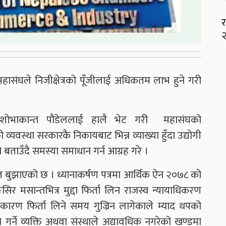
र
२
महासंघले निजीक्षेत्रको पूँजीलाई अधिकतम लाभ हुने गरी
 शोभाकान्त पौडेललाई हालै भेट गरी महासंघको
्यवस्था सरकारकै निकायबाट भिन्न व्याख्या हुँदा उद्योगी
 बताउँदै समस्या समाधान गर्न आग्रह गरे ।
मेत बुझाएको छ । ध्यानाकर्षण पत्रमा आर्थिक ऐन २०७८ को
 मसान्तभित्र मुद्दा फिर्ता लिन राजस्व न्यायाधिकरण
कारण फिर्ता लिने समय गुज्रिन लागेकाले म्याद थपको
्टा गर्ने व्यक्ति अथवा संस्थाले अद्यावधिक नगरेको खण्डमा