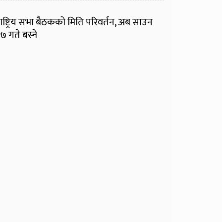
ाष्ट्रिय सभा बैठकको मिति परिवर्तन, अब साउन
७ गते बस्ने