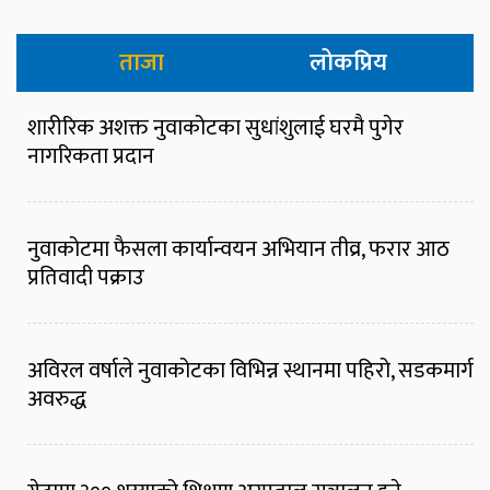
ताजा
लोकप्रिय
शारीरिक अशक्त नुवाकोटका सुधांशुलाई घरमै पुगेर
नागरिकता प्रदान
नुवाकोटमा फैसला कार्यान्वयन अभियान तीव्र, फरार आठ
प्रतिवादी पक्राउ
अविरल वर्षाले नुवाकोटका विभिन्न स्थानमा पहिरो, सडकमार्ग
अवरुद्ध