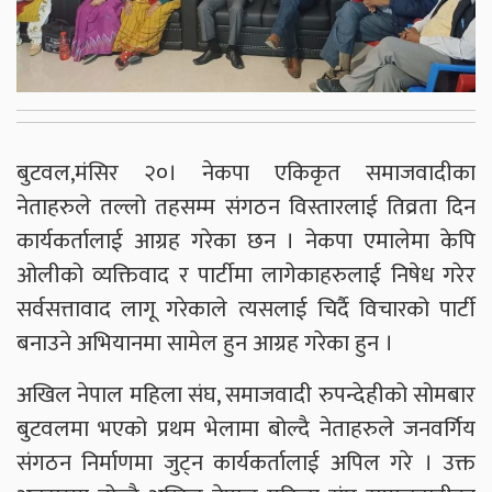
बुटवल,मंसिर २०। नेकपा एकिकृत समाजवादीका
नेताहरुले तल्लो तहसम्म संगठन विस्तारलाई तिव्रता दिन
कार्यकर्तालाई आग्रह गरेका छन । नेकपा एमालेमा केपि
ओलीको व्यक्तिवाद र पार्टीमा लागेकाहरुलाई निषेध गरेर
सर्वसत्तावाद लागू गरेकाले त्यसलाई चिर्दै विचारको पार्टी
बनाउने अभियानमा सामेल हुन आग्रह गरेका हुन ।
अखिल नेपाल महिला संघ, समाजवादी रुपन्देहीको सोमबार
बुटवलमा भएको प्रथम भेलामा बोल्दै नेताहरुले जनवर्गिय
संगठन निर्माणमा जुट्न कार्यकर्तालाई अपिल गरे । उक्त