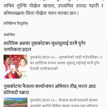
सचिव तुल्सि पोख्रेल खनाल, उपसचिव शारदा पहारी र
कोषाध्यक्षमा सिता पोख्रेल चयन भएका छन ।
प्रतिक्रिया दिनुहोस्
संबन्धित
शारीरिक अशक्त नुवाकोटका सुधांशुलाई घरमै पुगेर
नागरिकता प्रदान
नुवाकोट,साउन २२— नुवाकोटको तादी गाउँपालिका–५
का शारीरिक रूपमा अशक्त सुधांशु राईलाई घरमै पुगेर
नेपाली नागरिकताको
नुवाकोटमा फैसला कार्यान्वयन अभियान तीव्र, फरार आठ
प्रतिवादी पक्राउ
नुवाकोट,साउन २२— फैसला कार्यान्वयनको क्रममा
नुवाकोट प्रहरीले विभिन्न मुद्दामा सजाय तथा जरिवाना