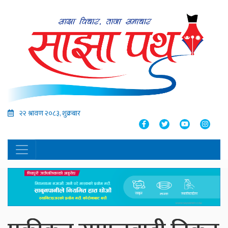
२२ श्रावण २०८३, शुक्रबार