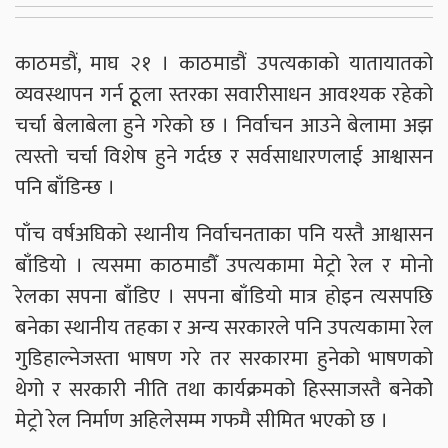
काठमडौं, माघ २१ । काठमाडौं उपत्यकाको यातायातको
व्यवस्थापन गर्न ठूूला स्तरका सवारीसाधन आवश्यक रहेको
चर्चा बेलाबेला हुने गरेको छ । निर्वाचन आउने बेलामा अझ
त्यस्तो चर्चा विशेष हुने गर्दछ र सर्वसाधारणलाई आश्वासन
पनि बाँडिन्छ ।
पाँच वर्षअघिको स्थानीय निर्वाचनताका पनि यस्तै आश्वासन
बाँडियो । त्यसमा काठमाडौँ उपत्यकामा मेट्रो रेल र मोनो
रेलका सपना बाँडिए । सपना बाँडियो मात्र होइन त्यसपछि
बनेका स्थानीय तहका र अन्य सरकारले पनि उपत्यकामा रेल
गुडिहाल्नेजस्ता भाषण गरे तर सरकारमा हुनेको भाषणको
थेगो र सरकारी नीति तथा कार्यक्रमको हिस्साजस्तै बनेकोे
मेट्रो रेल निर्माण अहिलेसम्म गफमै सीमित भएको छ ।