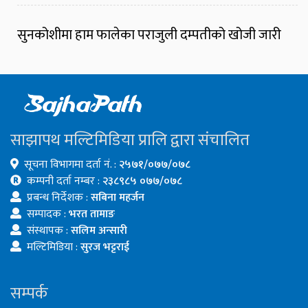
सुनकोशीमा हाम फालेका पराजुली दम्पतीको खोजी जारी
साझापथ मल्टिमिडिया प्रालि द्वारा संचालित
सूचना विभागमा दर्ता नं. :
२५७१/०७७/०७८
कम्पनी दर्ता नम्बर :
२३८९८५ ०७७/०७८
प्रबन्ध निर्देशक :
सबिना महर्जन
सम्पादक :
भरत तामाङ
संस्थापक :
सलिम अन्सारी
मल्टिमिडिया :
सुरज भट्टराई
सम्पर्क