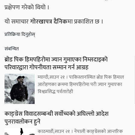
प्रक्षेपण गरेको थियो ।
यो समाचार
गोरखापत्र दैनिक
मा प्रकाशित छ ।
प्रतिक्रिया दिनुहोस्
संबन्धित
ब्रोड पिक हिमपहिरोमा ज्यान गुमाएका निम्सदाइको
परिवारद्वारा गोपनीयता सम्मान गर्न आग्रह
म्याग्दी,साउन २१ । पाकिस्तानस्थित ब्रोड पिक हिमाल
आरोहणका क्रममा हिमपहिरोमा परी ज्यान गुमाएका
विश्वप्रसिद्ध पर्वतारोही
काङ्ग्रेस विवादसम्बन्धी सर्वोच्चको अघिल्लो आदेश
पुनरावलोकन हुने
काठमाडौं,साउन २१ । नेपाली काङ्ग्रेसको आन्तरिक