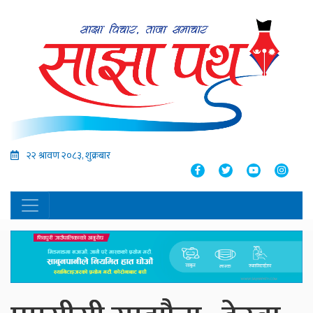
२२ श्रावण २०८३, शुक्रबार