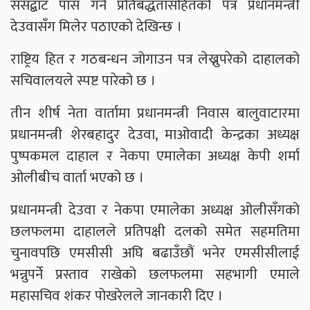
संसद्बाट पास गर्ने प्रतिबद्धतासहितको पत्र प्रधानमन्त्री
देउवासँग मिलेर पठाएको देखिन्छ ।
राष्ट्रिय हित र गठबन्धन जोगाउन पत्र लेख्नुपरेको दाहालको
सचिवालयले स्पष्ट पारेको छ ।
तीन शीर्ष नेता वार्तामा प्रधानमन्त्री निवास बालुवाटारमा
प्रधानमन्त्री शेरबहादुर देउवा, माओवादी केन्द्रका अध्यक्ष
पुष्पकमल दाहाल र नेकपा एमालेका अध्यक्ष केपी शर्मा
ओलीबीच वार्ता भएको छ ।
प्रधानमन्त्री देउवा र नेकपा एमालेका अध्यक्ष ओलीसँगको
छलफलमा दाहालले प्रतिपक्षी दलको समेत सहमतिमा
चुनावपछि एमसीसी अघि बढाउँछौं भनेर एमसीसीलाई
भन्नुपर्ने प्रस्ताव राखेको छलफलमा सहभागी एमाले
महासचिव शंकर पोखरेलले जानकारी दिए ।