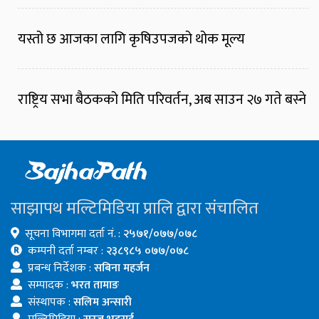
यस्तो छ आजका लागि कृषिउपजको थोक मूल्य
राष्ट्रिय सभा बैठकको मिति परिवर्तन, अब साउन २७ गते बस्ने
साझापथ मल्टिमिडिया प्रालि द्वारा संचालित
सूचना विभागमा दर्ता नं. :
२५७१/०७७/०७८
कम्पनी दर्ता नम्बर :
२३८९८५ ०७७/०७८
प्रबन्ध निर्देशक :
सबिना महर्जन
सम्पादक :
भरत तामाङ
संस्थापक :
सलिम अन्सारी