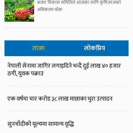
बजार विकास समितिले आजका लागि कृषिउपजको
अधिकतम थोक
ताजा
लोकप्रिय
नेपाली सेनामा जागिर लगाइदिने भन्दै दुई लाख ४० हजार
ठगी, युवक पक्राउ
एक वर्षमा चार करोड ३८ लाख माछाका भुरा उत्पादन
सुनचाँदीको मूल्यमा सामान्य वृद्धि