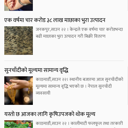
एक वर्षमा चार करोड ३८ लाख माछाका भुरा उत्पादन
जनकपुर,साउन २२ । केन्द्रले एक वर्षमा चार करोडभन्दा
बढी माछाका भुरा उत्पादन गरी बिक्री वितरण
सुनचाँदीको मूल्यमा सामान्य वृद्धि
काठमाडौँ,साउन २२। स्थानीय बजारमा आज सुनचाँदीको
मूल्यमा सामान्य वृद्धि भएको छ । नेपाल सुनचाँदी
व्यवसायी
यस्तो छ आजका लागि कृषिउपजको थोक मूल्य
काठमाडौं,साउन २२ । कालीमाटी फलफूल तथा तरकारी