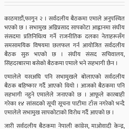
काठमाडौं,फागुन २ । सर्वदलीय बैठकमा एमाले अनुपस्थित
भएको छ । सभामुख अग्निप्रसाद सापकोटा आह्वानमा संघीय
संसदमा प्रतिनिधित्व गर्ने राजनीतिक दलका नेताहरूसँग
समसामयिक विषयमा छलफल गर्न आयोजित सर्वदलीय
बैठक सुरु भएको छ । संघीय संसद सचिवालय,
सिंहदरबारमा बसेको बैठकमा एमाले भने सहभागी छैन ।
एमालेले यसअघि पनि सभामुखले बोलाएको सर्वदलीय
बैठक बहिष्कार गर्दै आएको थियो । आजको बैठकमा पनि
सहभागी नहुने एमालेले जनाएको छ । आफूले कारबाही
गरेका १४ सांसदको सूची सूचना पाटीमा टाँस नगरेको भन्दै
एमालेले सभामुख सापकोटाको विरोध गर्दै आएको छ ।
जारी सर्वदलीय बैठकमा नेपाली कांग्रेस, माओवादी केन्द्र,