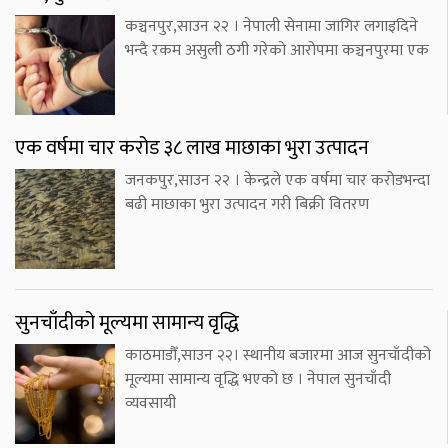
कञ्चनपुर,साउन २२ । नेपाली सेनामा जागिर लगाइदिने
भन्दै रकम असुली ठगी गरेको आरोपमा कञ्चनपुरमा एक
एक वर्षमा चार करोड ३८ लाख माछाका भुरा उत्पादन
जनकपुर,साउन २२ । केन्द्रले एक वर्षमा चार करोडभन्दा
बढी माछाका भुरा उत्पादन गरी बिक्री वितरण
सुनचाँदीको मूल्यमा सामान्य वृद्धि
काठमाडौँ,साउन २२। स्थानीय बजारमा आज सुनचाँदीको
मूल्यमा सामान्य वृद्धि भएको छ । नेपाल सुनचाँदी
व्यवसायी