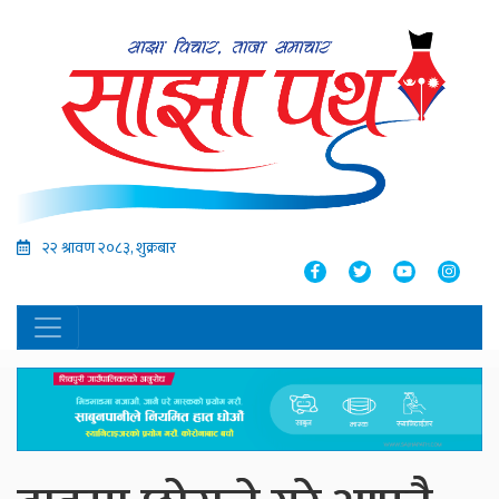
२२ श्रावण २०८३, शुक्रबार