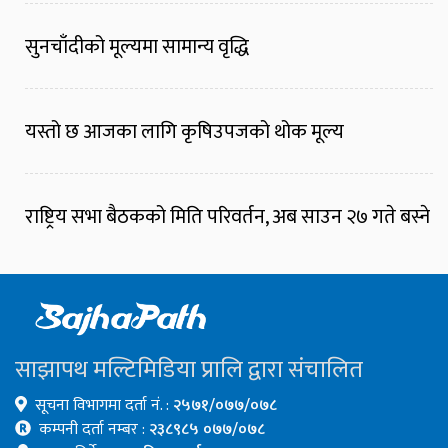
सुनचाँदीको मूल्यमा सामान्य वृद्धि
यस्तो छ आजका लागि कृषिउपजको थोक मूल्य
राष्ट्रिय सभा बैठकको मिति परिवर्तन, अब साउन २७ गते बस्ने
साझापथ मल्टिमिडिया प्रालि द्वारा संचालित
सूचना विभागमा दर्ता नं. :
२५७१/०७७/०७८
कम्पनी दर्ता नम्बर :
२३८९८५ ०७७/०७८