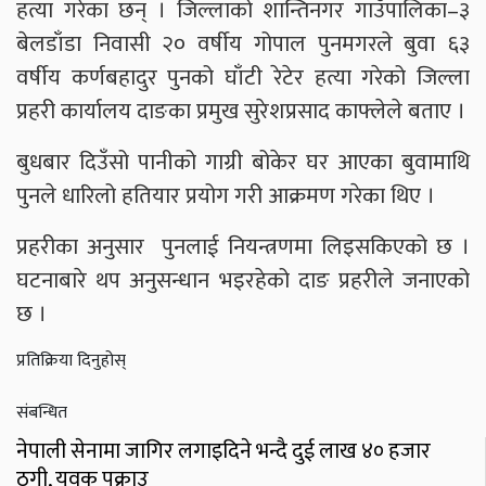
हत्या गरेका छन् । जिल्लाको शान्तिनगर गाउँपालिका–३
बेलडाँडा निवासी २० वर्षीय गोपाल पुनमगरले बुवा ६३
वर्षीय कर्णबहादुर पुनको घाँटी रेटेर हत्या गरेको जिल्ला
प्रहरी कार्यालय दाङका प्रमुख सुरेशप्रसाद काफ्लेले बताए ।
बुधबार दिउँसो पानीको गाग्री बोकेर घर आएका बुवामाथि
पुनले धारिलो हतियार प्रयोग गरी आक्रमण गरेका थिए ।
प्रहरीका अनुसार पुनलाई नियन्त्रणमा लिइसकिएको छ ।
घटनाबारे थप अनुसन्धान भइरहेको दाङ प्रहरीले जनाएको
छ ।
प्रतिक्रिया दिनुहोस्
संबन्धित
नेपाली सेनामा जागिर लगाइदिने भन्दै दुई लाख ४० हजार
ठगी, युवक पक्राउ