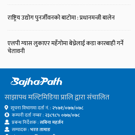
राष्ट्रिय उद्योग पुनर्जीवनको बाटोमा : प्रधानमन्त्री बालेन
एलपी ग्यास लुकाएर महँगोमा बेच्नेलाई कडा कारबाही गर्ने
चेतावनी
साझापथ मल्टिमिडिया प्रालि द्वारा संचालित
सूचना विभागमा दर्ता नं. :
२५७१/०७७/०७८
कम्पनी दर्ता नम्बर :
२३८९८५ ०७७/०७८
प्रबन्ध निर्देशक :
सबिना महर्जन
सम्पादक :
भरत तामाङ