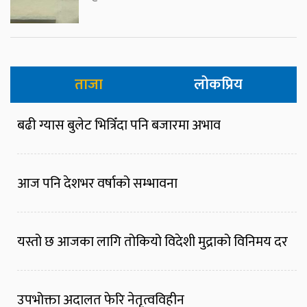
ताजा
लोकप्रिय
बढी ग्यास बुलेट भित्रिँदा पनि बजारमा अभाव
आज पनि देशभर वर्षाको सम्भावना
यस्तो छ आजका लागि तोकियो विदेशी मुद्राको विनिमय दर
उपभोक्ता अदालत फेरि नेतृत्वविहीन