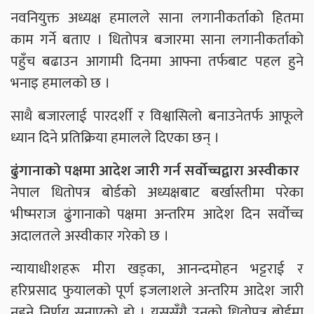
नवनियुक्त अध्यक्ष हमालले साना लगानीकर्ताको हितमा
काम गर्ने बताए । धितोपत्र बजारमा साना लगानीकर्ताको
पहुँच बढाउन आगामी दिनमा आफ्ना तर्फबाट पहल हुने
भनाइ हमालको छ ।
साथै बजारलाई पारदर्शी र विश्वासिलो बनाउनेतर्फ आफूले
ध्यान दिने प्रतिक्रिया हमालले दिएका छन् ।
ढुंगानाको पक्षमा आदेश जारी गर्न सर्वोच्चद्वारा अस्वीकार
नेपाल धितोपत्र बोर्डको अध्यक्षबाट बर्खास्तीमा परेका
भीष्मराज ढुंगानाको पक्षमा अन्तरिम आदेश दिन सर्वोच्च
अदालतले अस्वीकार गरेको छ ।
न्यायाधीशहरू मीरा खड्का, आनन्दमोहन भट्टराई र
हरिप्रसाद फुयालको पूर्ण इजलाशले अन्तरिम आदेश जारी
नहुने निर्णय सुनाएको हो । यससँगै उनको धितोपत्र बोर्डमा