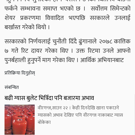
फर्कने सम्भावना समाप्त भएको छ । सर्वोत्तम सिमेन्टको
शेयर प्रकरणमा विवादित भएपछि सरकारले उनलाई
बर्खास्त गरेको थियो ।
सरकारको निर्णयलाई चुनौती दिँदै ढुंगानाले २०७८ कात्तिक
७ गते रिट दायर गरेका थिए । उक्त रिटमा उनले आफ्नो
पुनर्बहाली हुनुपर्ने माग गरेका थिए । आर्थिक अभियानबाट
प्रतिक्रिया दिनुहोस्
संबन्धित
बढी ग्यास बुलेट भित्रिँदा पनि बजारमा अभाव
वीरगन्ज,साउन २२ । केही दिनदेखि खाना पकाउने
ग्यासको अभाव देखिए पनि वीरगन्ज नाकाबाट ग्यास
बोकेका