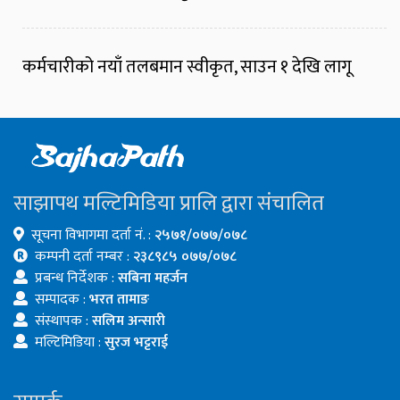
कर्मचारीको नयाँ तलबमान स्वीकृत, साउन १ देखि लागू
साझापथ मल्टिमिडिया प्रालि द्वारा संचालित
सूचना विभागमा दर्ता नं. :
२५७१/०७७/०७८
कम्पनी दर्ता नम्बर :
२३८९८५ ०७७/०७८
प्रबन्ध निर्देशक :
सबिना महर्जन
सम्पादक :
भरत तामाङ
संस्थापक :
सलिम अन्सारी
मल्टिमिडिया :
सुरज भट्टराई