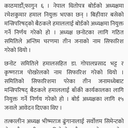
काठमाडौं,फागुन ६ । नेपाल धितोपत्र बोर्डको अध्यक्षमा
रमेशकुमार हमाल नियुक्त भएका छन् । बिहीवार बसेको
मन्त्रिपरिषद्को बैठकले हमाललाई बोर्डको अध्यक्षमा नियुक्त
गर्ने निर्णय गरेको हो । अध्यक्ष छनोटका लागि गठित
समितिले अन्तिम चरणमा तीन जनाको नाम सिफारिश
गरेको थियो ।
छनोट समितिले हमालसहित डा. गोपालप्रसाद भट्ट र
कृष्णराज पोखरेलको नाम सिफारिश गरेको थियो ।
समितिको सिफारिशमा परेका तीन जनामध्येबाट
मन्त्रिपरिषद् बैठकले हमाललाई बाँकी कार्यकालका लागि
नियुक्त गर्ने निर्णय गरेको हो । बोर्ड अध्यक्षका लागि १५
जनाले आवेदन दिएका थिए ।
तत्कालीन अध्यक्ष भीष्मराज ढुंगानालाई सर्वोत्तम सिमेन्टको