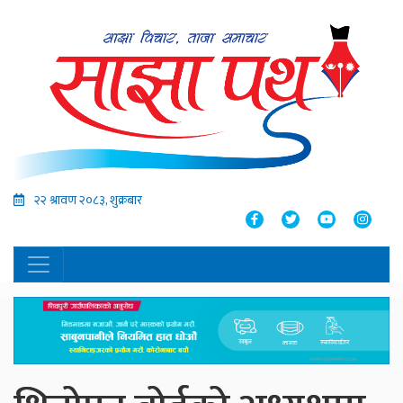
२२ श्रावण २०८३, शुक्रबार