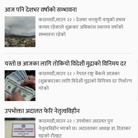
आज पनि देशभर वर्षाको सम्भावना
काठमाडौं,साउन २२ । देशभर मनसुनी वायुको प्रभाव
कायम रहेकाले शुक्रबार अधिकांश स्थानमा वर्षाको
सम्भावना रहेको
यस्तो छ आजका लागि तोकियो विदेशी मुद्राको विनिमय दर
काठमाडौं,साउन २२ । नेपाल राष्ट्र बैंकले आजका
(शुक्रबार)का लागि विदेशी मुद्राको विनिमय दर निर्धारण
गरेको
उपभोक्ता अदालत फेरि नेतृत्वविहीन
काठमाडौं,साउन २२ । उपभोक्ता अदालत पुनः
नेतृत्वविहीन भएको छ। अदालतका अध्यक्ष डा. दिवाकर
भट्टको रौतहट