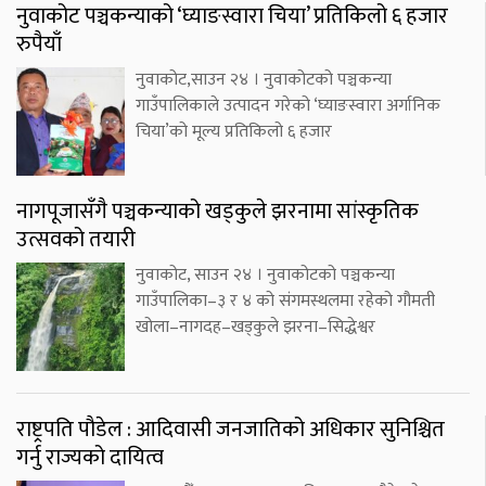
नुवाकोट पञ्चकन्याको ‘घ्याङस्वारा चिया’ प्रतिकिलो ६ हजार
रुपैयाँ
नुवाकोट,साउन २४ । नुवाकोटको पञ्चकन्या
गाउँपालिकाले उत्पादन गरेको ‘घ्याङस्वारा अर्गानिक
चिया’को मूल्य प्रतिकिलो ६ हजार
नागपूजासँगै पञ्चकन्याको खड्कुले झरनामा सांस्कृतिक
उत्सवको तयारी
नुवाकोट, साउन २४ । नुवाकोटको पञ्चकन्या
गाउँपालिका–३ र ४ को संगमस्थलमा रहेको गौमती
खोला–नागदह–खड्कुले झरना–सिद्धेश्वर
राष्ट्रपति पौडेल : आदिवासी जनजातिको अधिकार सुनिश्चित
गर्नु राज्यको दायित्व