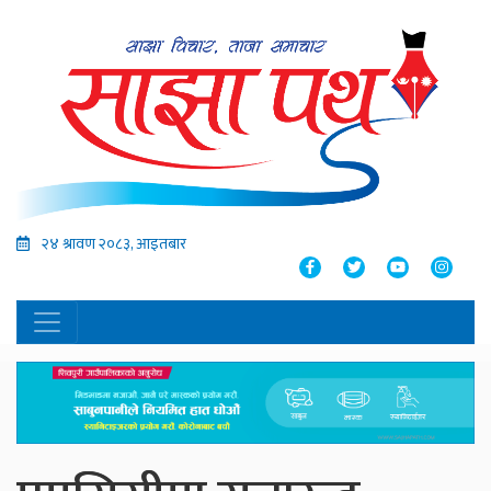
२४ श्रावण २०८३, आइतबार