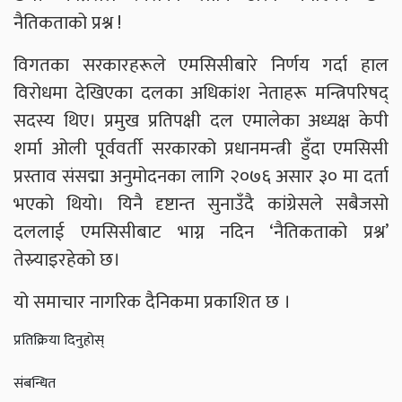
नैतिकताको प्रश्न !
विगतका सरकारहरूले एमसिसीबारे निर्णय गर्दा हाल
विरोधमा देखिएका दलका अधिकांश नेताहरू मन्त्रिपरिषद्
सदस्य थिए। प्रमुख प्रतिपक्षी दल एमालेका अध्यक्ष केपी
शर्मा ओली पूर्ववर्ती सरकारको प्रधानमन्त्री हुँदा एमसिसी
प्रस्ताव संसद्मा अनुमोदनका लागि २०७६ असार ३० मा दर्ता
भएको थियो। यिनै दृष्टान्त सुनाउँदै कांग्रेसले सबैजसो
दललाई एमसिसीबाट भाग्न नदिन ‘नैतिकताको प्रश्न’
तेस्र्याइरहेको छ।
यो समाचार नागरिक दैनिकमा प्रकाशित छ ।
प्रतिक्रिया दिनुहोस्
संबन्धित