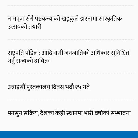
नागपूजासँगै पञ्चकन्याको खड्कुले झरनामा सांस्कृतिक
उत्सवको तयारी
राष्ट्रपति पौडेल : आदिवासी जनजातिको अधिकार सुनिश्चित
गर्नु राज्यको दायित्व
उन्नाइसौँ पुस्तकालय दिवस भदौ १५ गते
मनसुन सक्रिय, देशका केही स्थानमा भारी वर्षाको सम्भावना