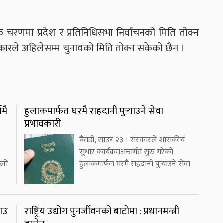
चरणमा प्रदेश र प्रतिनिधिसभा निर्वाचनको मिति तोक्न
रले अहिलेसम्म चुनावको मिति तोक्न सकेको छैन ।
मै
हुलाकमार्फत घरमै राहदानी पुर्‍याउने सेवा
प्रभावकारी
बैतडी, साउन २३ । सरकारले शासकीय
सुधार कार्यक्रमअन्तर्गत सुरु गरेको
्लो
हुलाकमार्फत घरमै राहदानी पुर्‍याउने सेवा
राउ
राष्ट्रिय उद्योग पुनर्जीवनको बाटोमा : प्रधानमन्त्री