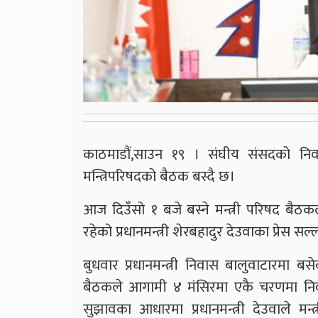
काठमाडौं,साउन १९ । संघीय संसदको नि
मन्त्रिपरिषदको बैठक बस्दै छ।
आज दिउँसो १ बजे बस्ने मन्त्री परिषद बैठकल
रहेको प्रधानमन्त्री शेरबहादुर देउवाका प्रेस 
बुधवार प्रधानमन्त्री निवास बालुवाटारमा ब
बैठकले आगामी ४ मंसिरमा एकै चरणमा निर्वा
सुझावका आधारमा प्रधानमन्त्री देउवाले मन्