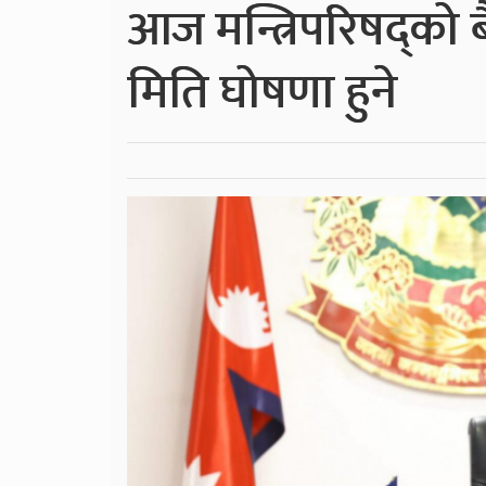
आज मन्त्रिपरिषद्को ब
मिति घोषणा हुने