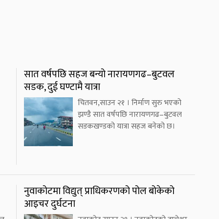
सात वर्षपछि सहज बन्यो नारायणगढ–बुटवल
सडक, दुई घण्टामै यात्रा
चितवन,साउन २१ । निर्माण सुरु भएको
झण्डै सात वर्षपछि नारायणगढ–बुटवल
सडकखण्डको यात्रा सहज बनेको छ।
नुवाकोटमा विद्युत् प्राधिकरणको पोल बोकेको
आइचर दुर्घटना