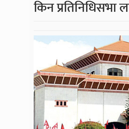
किन प्रतिनिधिसभा ल