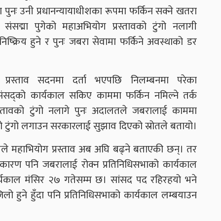
ा पुनः उनी प्रधानन्यायाधीशका रूपमा फर्किन सक्ने खतरा
ंसद्मा पुगेको महाअभियोग प्रस्तावको टुंगो नलागी
ष्क्रिय हुने र पुनः जबरा सेवामा फर्किने अवस्थाको डर
ग प्रस्ताव सदनमा दर्ता भएपछि निलम्बनमा परेका
 संसद्को कार्यकाल सकिए काममा फर्किन नमिल्ने तर्क
्रस्तावको टुंगो नलागे पुनः अदालतले जबरालाई काममा
 टुंगो लगाउन सरकारलाई सुझाव दिएको स्रोतले बतायो।
ले महाभियोग प्रस्ताव अब अघि बढ्ने बताएकी छन्। तर
का कारण पनि जबरालाई रोक्न प्रतिनिधिसभाको कार्यकाल
्यकाल मंसिर २७ गतेसम्म छ। सांसद पद रहिरहयो भने
लो हुने हुँदा पनि प्रतिनिधिसभाको कार्यकाल लम्बयाउन