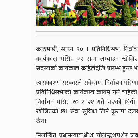
काठमाडौं, साउन २० । प्रतिनिधिसभा निर्
कार्यकाल मंसिर २२ सम्म लम्बाउन खोजिएक
सदस्यको कार्यकाल कहिलेदेखि प्रारम्भ हुन्छ भन्
त्यसकारण सरकारले सकेसम्म निर्वाचन परिणाम
प्रतिनिधिसभाको कार्यकाल कायम गर्न चाहेक
निर्वाचन मंसिर १० र २१ गते भएको थियो। 
खोजिएको छ। सेवा सुविधा लिने कुरामा दल
छैन।
निलम्बित प्रधानन्यायाधीश चोलेन्द्रशमशेर 