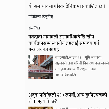
यो समाचार
नागरिक दैनिक
मा प्रकाशित छ ।
प्रतिक्रिया दिनुहोस्
संबन्धित
मतदाता नामावली अद्यावधिकदेखि खोप
कार्यक्रमसम्म स्थानीय तहलाई समन्वय गर्न
मन्त्रालयको आग्रह
काठमाडौं,साउन २१ । भूमि व्यवस्था,
सहकारी तथा गरिबी निवारण मन्त्रालयले
मतदाता नामावली सङ्कलन तथा
अद्यावधिकदेखि
अदुवा प्रतिकिलो २३० रुपैयाँ, अन्य कृषिउपजको
थोक मूल्य के छ?