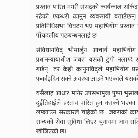
प्रस्ताव पारित नगरी संसद्को कार्यकाल सकिँद
रहेको एकथरी कानुन व्यवसायी बताउँछन्। स
प्रतिनिधिसभा विघटन भए महाभियोग प्रस्ताव नि
पाँचदलीय गठबन्धनलाई छ।
संविधानविद् भीमार्जुन आचार्य महाभियो
प्रधानन्यायाधीश जबरा यसको टुंगो नलाग्दै
गर्छन्। तर केही कानुनविद्ले महाभियोग प
फर्काइदिन सक्ने अवस्था आउने भएकाले यसको
यसैलाई आधार मानेर उपसभामुख पुष्पा भुसाल
दुईतिहाईले प्रस्ताव पारित हुन नसक्ने भए
लम्ब्याउन सरकारले चाहेको छ। जबराको कार
राज्यको सेवा सुविधा लिएर चुनावमा जान सजि
खोजिएको छ।