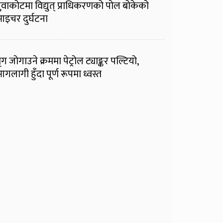
ुवाकोटमा विद्युत् प्राधिकरणको पोल बोकेको
इचर दुर्घटना
ृग जोगाउने क्रममा पेट्रोल ट्याङ्कर पल्टियो,
गलागी हुँदा पूर्ण रूपमा ध्वस्त