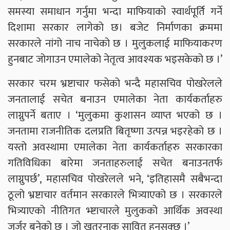
समस्या समाधान गर्नुमा भन्दा माफियाको स्वार्थपूर्ति गर्ने
दिशामा सरकार लागेको छ। बजेट निर्माणका क्रममा
सरकारले नांगो नाच नाचेको छ । मुलुकलाई माफियाकरण
हुनबाट जोगाउन एमालेको नेतृत्व आवश्यक भइसकेको छ ।’
सरकार चरम भ्रष्टाचार फसेको भन्दै महासचिव पोखरेलले
जनतालाई सचेत बनाउन एमालेका नेता कार्यकर्ताहरु
लाग्नुपर्ने बताए । ‘मुलुकमा कुशासन व्याप्त भएको छ ।
जनतामा राजनीतिक दलप्रति बितृष्णा उत्पन्न भइरहेको छ ।
यस्तो अवस्थामा एमालेका नेता कार्यकर्ताहरु सरकारका
गतिविधिका बारेमा जनताहरुलाई सचेत बनाउनतर्फ
लाग्नुपर्छ’, महासचिव पोखरेलले भने, ‘इतिहासमै सबैभन्दा
ठूलो भ्रष्टाचार वर्तमान सरकारले भित्र्याएको छ । सरकारले
भित्र्याएको नीतिगत भ्ष्टाचारले मुलुकको आर्थिक अवस्था
जर्जर बनेको छ । जो खतरनाक सावित हुनसक्छ ।’