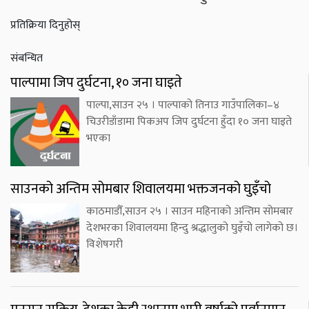
प्रतिक्रिया दिनुहोस्
संबन्धित
पाल्पामा जिप दुर्घटना, १० जना घाइते
पाल्पा,साउन २५ । पाल्पाको तिनाउ गाउँपालिका–४
चिउरीडाँडामा पिकअप जिप दुर्घटना हुँदा १० जना घाइते
भएका
साउनको अन्तिम सोमबार शिवालयमा भक्तजनको घुइँचो
काठमाडौँ,साउन २५ । साउन महिनाको अन्तिम सोमबार
देशभरका शिवालयमा हिन्दु श्रद्धालुको घुइँचो लागेको छ।
विशेषगरी