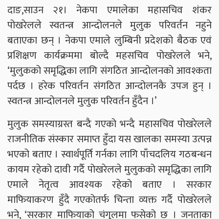
दाङ,साउन २१। नेकपा एमालेका महासचिव शंकर
पोखरेलले स्वतन्त्र आन्दोलनले मुलुक परिवर्तन नहुने
बताएका छन् । नेकपा एमाले लुम्बिनी प्रदेशको बैठक एवं
प्रशिक्षण कार्यक्रममा बोल्दै महसचिव पोखरेलले भने,
‘मुलुकको समृद्धिका लागि संगठित आन्दोलनको आवश्कता
पर्दछ । हरेक परिवर्तन संगठित आन्दोलनकै उपज हुन् ।
स्वतन्त्र आन्दोलनले मुलुक परिवर्तन हुँदैन ।’
मुलुक समस्याग्रस्त बन्दै गएको भन्दै महासचिव पोखरेलले
राजनीतिक संस्कार समाप्त हुँदा यस खालका समस्या उत्पन्न
भएको बताए । स्वार्थपूर्ति गर्नका लागि पाँचदलिय गठबन्धन
कायम रहेको दावी गर्दै पोखरेलले मुलुकको समृद्धिका लागि
एमाले नेतृत्व आवश्यक रहेको बताए । सरकार
माफियाकरण हुँदै गएकोतर्फ चिन्ता व्यक्त गर्दै पोखरेलले
भने, ‘सरकार माफियाको चंगुलमा फसेको छ । जनताका