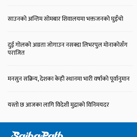
साउनको अन्तिम सोमबार शिवालयमा भक्तजनको घुइँचो
दुई गोलको अग्रता जोगाउन नसक्दा लिभरपुल मोनाकोसँग
पराजित
मनसुन सक्रिय, देशका केही स्थानमा भारी वर्षाको पूर्वानुमान
यस्तो छ आजका लागि विदेशी मुद्राको विनिमयदर