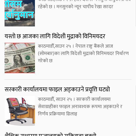
रहेको छ । मनसुनको न्यून चापीय रेखा सरदर
यस्तो छ आजका लागि विदेशी मुद्राको विनिमयदर
काठमाडौँ,साउन २५ । नेपाल राष्ट्र बैंकले आज
(सोमबार)का लागि विदेशी मुद्राको विनिमयदर निर्धारण
गरेको छ
सरकारी कार्यालयमा फाइल अड्काउने प्रवृत्ति घट्यो
काठमाडौँ, साउन २५ । सरकारी कार्यालयमा
सेवाग्राहीका फाइल अनावश्यक रूपमा अड्काउने र
निर्णय प्रक्रियामा ढिलाइ