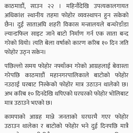
काठमाडौं, साउन २२ । महिनौंदेखि उपत्यकालगायत
अधिकांश स्थानीय तहमा फोहोर व्यवस्थापन हुन सकेको
छैन। दुई साताअघि शहरी विकास मन्त्रालयले बन्चरेडाँडा
ल्यान्डफिल साइट जाने बाटो निर्माण गर्न एक साता बन्द
गरेको थियो। त्यति बेला वर्षाको कारण करिब १० दिन जति
फोहोर उठ्न सकेन।
पछिल्लो समय फोहोर नफ्याँक्न गरेको आग्रहलाई बेवास्ता
गरेपछि काठमाडौं महानगरपालिकाले बाटोको फोहोर
नउठाई घरबाट निस्केको फोहोर मात्र उठाउन थालेको छ।
अभ करिब १० दिनदेखि थपिएको घरघरको फोहोर भोलिबाट
मात्र उठाउने भएको छ।
कामपाको आग्रह मान्ने जनताको घरघरमै गएर फोहोर
उठाउन थालेका र बाटोको फोहोर भने दुई दिनपछि मात्रै