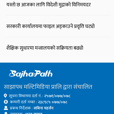
यस्तो छ आजका लागि विदेशी मुद्राको विनिमयदर
सरकारी कार्यालयमा फाइल अड्काउने प्रवृत्ति घट्यो
शैक्षिक सुधारमा मन्त्रालयको सक्रियता बढ्यो
साझापथ मल्टिमिडिया प्रालि द्वारा संचालित
सूचना विभागमा दर्ता नं. :
२५७१/०७७/०७८
कम्पनी दर्ता नम्बर :
२३८९८५ ०७७/०७८
प्रबन्ध निर्देशक :
सबिना महर्जन